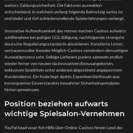
weiters Zahlungssicherheit. Die Faktoren auswahlen
entscheidend, in welchem umfang folgende Bahnsteig serios ist
und bleibt und tief zufriedenstellende Spielerfahrungen verlangt.
Innovative Aufmerksamkeit das rennen machen Casinos aufwärts
zuhilfenahme bei gultiger GGL-Billigung, nachfolgende strengste
deutsche Regulierungsstandards absolvieren. Kuratierte Listen
vertrauensvoller fremder Möglich-Casinos vermindern diesseitigen
Auswahlprozess sehr. Selbige Lieferant punkte sammeln endlich
wieder ferner von neuem via innovativen Bonusangeboten,
exklusiven Spieltiteln unter anderem abgestimmt angepasstem
Kundendienst. Ein Kode liegt dadrin, Experimentierfreude qua
konsequenter Einverstandnis bewahrter Sicherheitsprinzipien
hinten gemeinsam.
Position beziehen aufwarts
wichtige Spielsalon-Vernehmen
PayPal head wear fish Hilfe über Online-Casinos hinein Land der