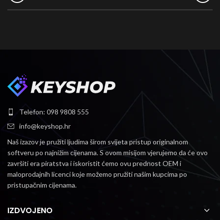
Telefon: 098 9808 555
info@keyshop.hr
Naš izazov je pružiti ljudima širom svijeta pristup originalnom
softveru po najnižim cijenama.
S ovom misijom vjerujemo da će ovo
završiti era piratstva i iskoristit ćemo ovu prednost OEM i
maloprodajnih licenci koje možemo pružiti našim kupcima po
pristupačnim cijenama.
IZDVOJENO