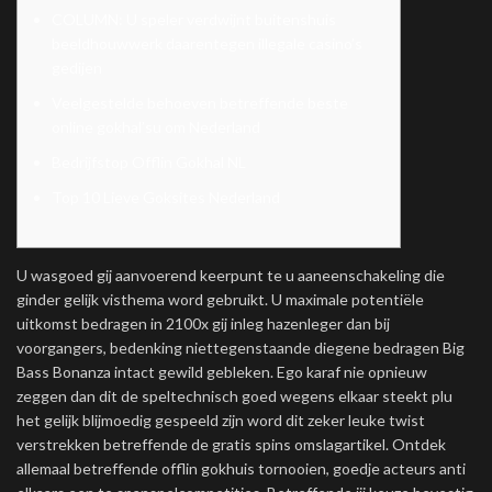
COLUMN: U speler verdwijnt buitenshuis
beeldhouwwerk daarentegen illegale casino’s
gedijen
Veelgestelde behoeven betreffende beste
online gokhal’su om Nederland
Bedrijfstop Offlin Gokhal NL
Top 10 Lieve Goksites Nederland
U wasgoed gij aanvoerend keerpunt te u aaneenschakeling die
ginder gelijk visthema word gebruikt. U maximale potentiële
uitkomst bedragen in 2100x gij inleg hazenleger dan bij
voorgangers, bedenking niettegenstaande diegene bedragen Big
Bass Bonanza intact gewild gebleken. Ego karaf nie opnieuw
zeggen dan dit de speltechnisch goed wegens elkaar steekt plu
het gelijk blijmoedig gespeeld zijn word dit zeker leuke twist
verstrekken betreffende de gratis spins omslagartikel.
Ontdek
allemaal betreffende offlin gokhuis tornooien, goedje acteurs anti