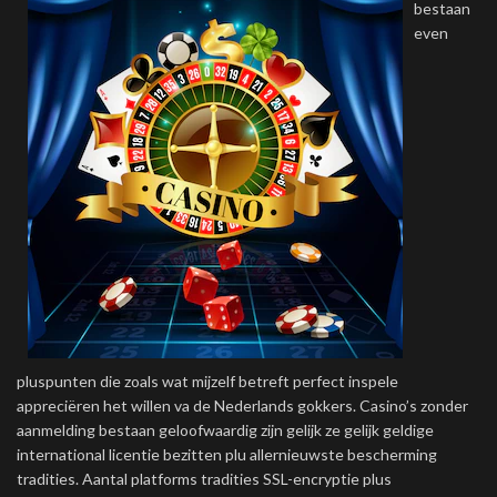
bestaan
even
pluspunten die zoals wat mijzelf betreft perfect inspele
appreciëren het willen va de Nederlands gokkers. Casino’s zonder
aanmelding bestaan geloofwaardig zijn gelijk ze gelijk geldige
international licentie bezitten plu allernieuwste bescherming
tradities. Aantal platforms tradities SSL-encryptie plus