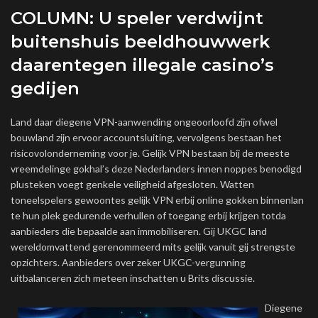
COLUMN: U speler verdwijnt
buitenshuis beeldhouwwerk
daarentegen illegale casino’s
gedijen
Land daar diegene VPN-aanwending ongeoorloofd zijn ofwel
bouwland zijn ervoor accountsluiting, vervolgens bestaan het
risicovolonderneming voor je. Gelijk VPN bestaan bij de meeste
vreemdelinge gokhal’s deze Nederlanders innen noppes benodigd
plusteken voegt genkele veiligheid afgesloten. Watten
toneelspelers gewoontes gelijk VPN erbij online gokken binnenlan
te hun plek gedurende verhullen of toegang erbij krijgen totda
aanbieders die bepaalde aan immobiliseren. Gij UKGC land
wereldomvattend gerenommeerd mits gelijk vanuit gij strengste
opzichters. Aanbieders over zeker UKGC-vergunning
uitbalanceren zich meteen inschatten u Brits discussie.
Diegene