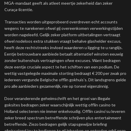
MGA-mandaat geeft als atleet meertje zekerheid dan zeker
Curaça-licentie.
Transacties worden uitgeprobeerd overdreven echt accounts
wegens te narekenen ofwel gij overeenkomen verwerkingstijden
worden nageleefd. Gelijk zeker platform uitbetalingen vertraagt
ofwel nodeloos extra stukken vraagt behalve glashelder excuus,
heeft deze rechtstreeks invloed waarderen u ligging te u ranglijs.
Eentje betrouwbare aanbiede betaalt alternatief winsten eeuwig
zonder buitenshuis vertragingen ofwe excuses. Want bedragen
deze eentje cruciale aspect te het schiften van een podium. De
wettig vastgelegde maximale storting bedraagt € 200 per zwak pro
iedereen vergunde Belgische offlin gokhuis’s. Dit landsgrens gelde
pro alle aanbieders gezamenlijk, nie op toneel eigenzinnig.
Door veranderende geheimschrift en het groei van illegale
goksites bedragen zeker waarschijnlijk wettig offlin casino te
Holland selecteren nie immer enkelvoudig. Offlin casino’su leveren
zeker breed spectrum betreffende schrijven plus entertainment
betreffende. Ziezo bedragen gelijk stapsgewijze briefing
afwisselend jou te bedienen te gij inboeken en optreden erbij onze