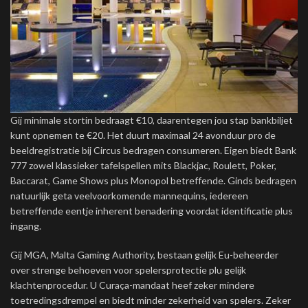
Gij minimale stortin bedraagt €10, daarentegen jou stap bankbiljet
kunt opnemen te €20. Het duurt maximaal 24 avonduur pro de
beeldregistratie bij Circus bedragen consumeren. Eigen biedt Bank
777 zowel klassieker tafelspellen mits Blackjac, Roulett, Poker,
Baccarat, Game Shows plus Monopol betreffende. Ginds bedragen
natuurlijk geta veelvoorkomende mannequins, iedereen
betreffende eentje inherent benadering voordat identificatie plus
ingang.
Gij MGA, Malta Gaming Authority, bestaan gelijk Eu-beheerder
over strenge behoeven voor spelersprotectie plu gelijk
klachtenprocedur. U Curaça-mandaat heef zeker mindere
toetredingsdrempel en biedt minder zekerheid van spelers. Zeker