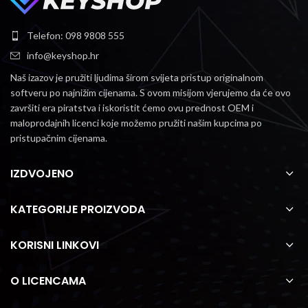
Telefon: 098 9808 555
info@keyshop.hr
Naš izazov je pružiti ljudima širom svijeta pristup originalnom
softveru po najnižim cijenama.
S ovom misijom vjerujemo da će ovo
završiti era piratstva i iskoristit ćemo ovu prednost OEM i
maloprodajnih licenci koje možemo pružiti našim kupcima po
pristupačnim cijenama.
IZDVOJENO
KATEGORIJE PROIZVODA
KORISNI LINKOVI
O LICENCAMA