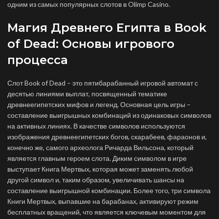
одним из самых популярных слотов в Olimp Casino.
Магия Древнего Египта в Book
of Dead: Основы игрового
процесса
Слот Book of Dead – это пятибарабанный игровой автомат с
десятью линиями выплат, посвященный тематике
древнеегипетских мифов и легенд. Основная цель игры –
составление выигрышных комбинаций из одинаковых символов
на активных линиях. В качестве символов используются
изображения древнеегипетских богов, скарабеев, фараонов и,
конечно же, самого археолога Ричарда Вильсона, который
является главным героем слота. Диким символом в игре
выступает Книга Мертвых, которая может заменять любой
другой символ и, таким образом, увеличивать шансы на
составление выигрышной комбинации. Более того, три символа
Книги Мертвых, выпавшие на барабанах, активируют режим
бесплатных вращений, что является ключевым моментом для