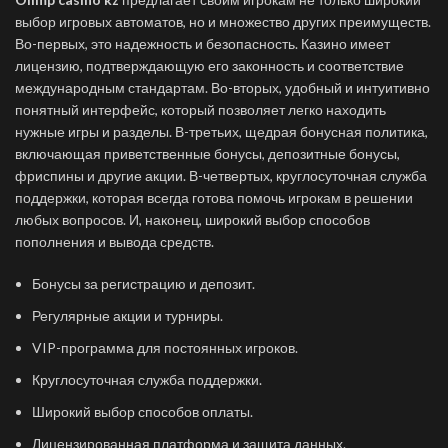
выбор игровых автоматов, но и множество других преимуществ.
Во-первых, это надежность и безопасность. Казино имеет
лицензию, подтверждающую его законность и соответствие
международным стандартам. Во-вторых, удобный и интуитивно
понятный интерфейс, который позволяет легко находить
нужные игры и разделы. В-третьих, щедрая бонусная политика,
включающая приветственные бонусы, депозитные бонусы,
фриспины и другие акции. В-четвертых, круглосуточная служба
поддержки, которая всегда готова помочь игрокам в решении
любых вопросов. И, наконец, широкий выбор способов
пополнения и вывода средств.
Бонусы за регистрацию и депозит.
Регулярные акции и турниры.
VIP-программа для постоянных игроков.
Круглосуточная служба поддержки.
Широкий выбор способов оплаты.
Лицензированная платформа и защита данных.