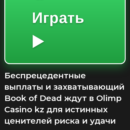
Играть
▶️
Беспрецедентные
выплаты и захватывающий
Book of Dead ждут в Olimp
Casino kz для истинных
ценителей риска и удачи