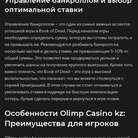
Управление банкроллом и выбор
оптимальной ставки
Управление банкроллом – это один из самых важных аспектов
успешной игры в Book of Dead. Перед началом игры
необходимо определить сумму, которую вы готовы потратить, и
не превышать ее. Рекомендуется разбивать банкролл на
несколько частей и делать ставки, не превышающие 5-10% от
общей суммы. Это позволит вам продержаться дольше и
увеличить шансы на получение крупного выигрыша. Кроме того,
важно помнить, что Book of Dead – это игра с высокой
волатильностью, что означает, что вы можете столкнуться с
серией проигрышей. В этом случае не стоит отчаиваться и
увеличивать ставки в надежде на быструю компенсацию
потерь. Лучше сделать перерыв и вернуться к игре позже.
Особенности Olimp Casino kz:
Преимущества для игроков
Olimp casino kz
предлагает своим игрокам не только широкий