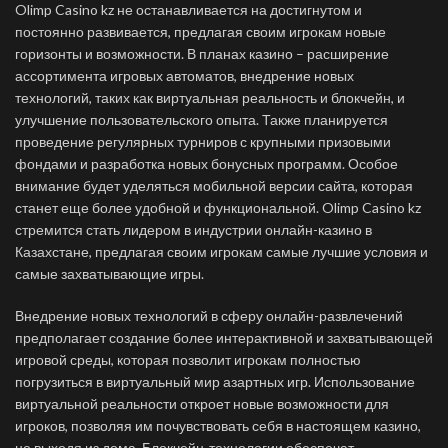
Olimp Casino kz не останавливается на достигнутом и
постоянно развивается, предлагая своим игрокам новые
горизонты и возможности. В планах казино – расширение
ассортимента игровых автоматов, внедрение новых
технологий, таких как виртуальная реальность и блокчейн, и
улучшение пользовательского опыта. Также планируется
проведение регулярных турниров с крупными призовыми
фондами и разработка новых бонусных программ. Особое
внимание будет уделяться мобильной версии сайта, которая
станет еще более удобной и функциональной. Olimp Casino kz
стремится стать лидером в индустрии онлайн-казино в
Казахстане, предлагая своим игрокам самые лучшие условия и
самые захватывающие игры.
Внедрение новых технологий в сферу онлайн-развлечений
предполагает создание более интерактивной и захватывающей
игровой среды, которая позволит игрокам полностью
погрузиться в виртуальный мир азартных игр. Использование
виртуальной реальности откроет новые возможности для
игроков, позволяя им почувствовать себя в настоящем казино,
не выходя из дома. Блокчейн-технологии обеспечат