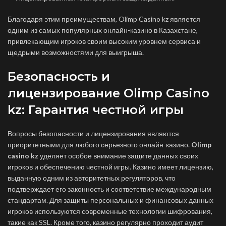
Благодаря этим преимуществам, Olimp Casino kz является
одним из самых популярных онлайн-казино в Казахстане,
привлекающим игроков своим высоким уровнем сервиса и
щедрыми возможностями для выигрыша.
Безопасность и
лицензирование Olimp Casino
kz: Гарантия честной игры
Вопросы безопасности и лицензирования являются
приоритетными для любого серьезного онлайн-казино.
Olimp
casino kz
уделяет особое внимание защите данных своих
игроков и обеспечению честной игры. Казино имеет лицензию,
выданную одним из авторитетных регуляторов, что
подтверждает его законность и соответствие международным
стандартам. Для защиты персональных и финансовых данных
игроков используются современные технологии шифрования,
такие как SSL. Кроме того, казино регулярно проходит аудит