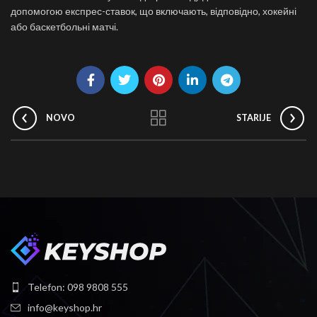
допомогою експрес-ставок, що включають, відповідно, хокейні
або баскетбольні матчі.
NOVO
STARIJE
Telefon: 098 9808 555
info@keyshop.hr