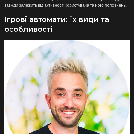
завжди залежить від активності користувача та його поповнень.
Ігрові автомати: їх види та
особливості