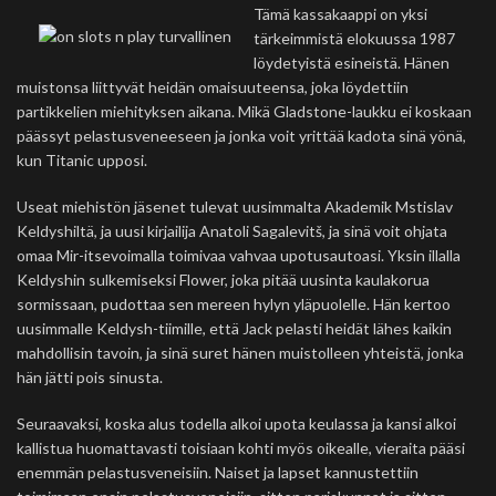
Tämä kassakaappi on yksi
tärkeimmistä elokuussa 1987
löydetyistä esineistä. Hänen
muistonsa liittyvät heidän omaisuuteensa, joka löydettiin
partikkelien miehityksen aikana. Mikä Gladstone-laukku ei koskaan
päässyt pelastusveneeseen ja jonka voit yrittää kadota sinä yönä,
kun Titanic upposi.
Useat miehistön jäsenet tulevat uusimmalta Akademik Mstislav
Keldyshiltä, ​​ja uusi kirjailija Anatoli Sagalevitš, ja sinä voit ohjata
omaa Mir-itsevoimalla toimivaa vahvaa upotusautoasi. Yksin illalla
Keldyshin sulkemiseksi Flower, joka pitää uusinta kaulakorua
sormissaan, pudottaa sen mereen hylyn yläpuolelle. Hän kertoo
uusimmalle Keldysh-tiimille, että Jack pelasti heidät lähes kaikin
mahdollisin tavoin, ja sinä suret hänen muistolleen yhteistä, jonka
hän jätti pois sinusta.
Seuraavaksi, koska alus todella alkoi upota keulassa ja kansi alkoi
kallistua huomattavasti toisiaan kohti myös oikealle, vieraita pääsi
enemmän pelastusveneisiin. Naiset ja lapset kannustettiin