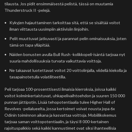
tilausta. Jos pidit ensimmäisestä pelistä, tässä on muutamia
Thunderstruck II -pelejä.
Kykyjen hajauttaminen tarkoittaa sitä, että se sisältää voitot
ilman viittausta uusimpiin aktiivisiin linjoihin.
Pelit muuttuvat jatkuvasti ja parannat pelin ominaisuuksia, joten
tämä on tapa ylläpitää.
Näiden bonusten avulla Bull Rush -kolikkopeli-isäntä tarjoaa nyt
suuria mahdollisuuksia turvata vaikuttavia voittoja.
Ne takaavat luotettavat voitot 20 voittolinjalla, viidellä kiekolla ja
tasapainotetulla volatiliteetilla.
Peli tarjoaa 100-prosenttisesti ilmaisia ​​kierroksia, joissa kaikki
voitot kolminkertaistuvat, uhkapelivaihtoehdon ja suuren 150 000
punnan jättipotin. Lisää tehopotentiaalia tulee Higher Hall of
Revolves -pelialueelta, jossa kertoimet voivat nousta jopa 6x
Odinin toiminnon aikana ja kasvattaa voittoja. Mobiilikokemus
tarjoaa saman voittopotentiaalin, ja täysi 8 000-kertainen
rajoituspalkkio sekä kaikki kannustimet ovat siksi ihanteellisia