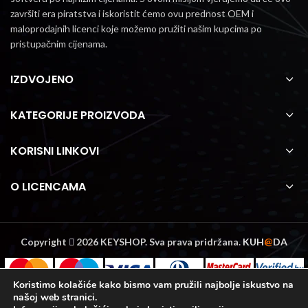
završiti era piratstva i iskoristit ćemo ovu prednost OEM i
maloprodajnih licenci koje možemo pružiti našim kupcima po
pristupačnim cijenama.
IZDVOJENO
KATEGORIJE PROIZVODA
KORISNI LINKOVI
O LICENCAMA
Copyright
2026 KEYSHOP. Sva prava pridržana.
KUH
@
DA
Koristimo kolačiće kako bismo vam pružili najbolje iskustvo na
našoj web stranici.