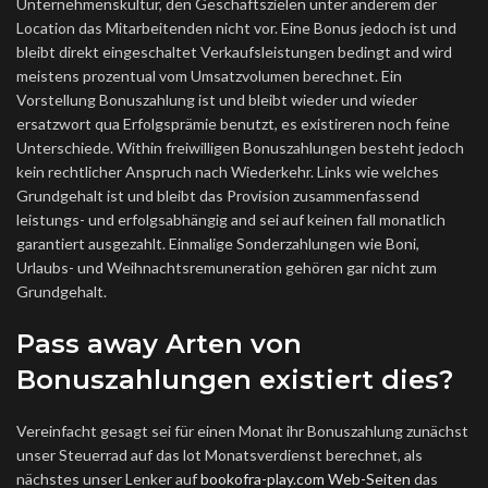
Unternehmenskultur, den Geschäftszielen unter anderem der
Location das Mitarbeitenden nicht vor. Eine Bonus jedoch ist und
bleibt direkt eingeschaltet Verkaufsleistungen bedingt and wird
meistens prozentual vom Umsatzvolumen berechnet. Ein
Vorstellung Bonuszahlung ist und bleibt wieder und wieder
ersatzwort qua Erfolgsprämie benutzt, es existireren noch feine
Unterschiede. Within freiwilligen Bonuszahlungen besteht jedoch
kein rechtlicher Anspruch nach Wiederkehr. Links wie welches
Grundgehalt ist und bleibt das Provision zusammenfassend
leistungs- und erfolgsabhängig and sei auf keinen fall monatlich
garantiert ausgezahlt. Einmalige Sonderzahlungen wie Boni,
Urlaubs- und Weihnachtsremuneration gehören gar nicht zum
Grundgehalt.
Pass away Arten von
Bonuszahlungen existiert dies?
Vereinfacht gesagt sei für einen Monat ihr Bonuszahlung zunächst
unser Steuerrad auf das lot Monatsverdienst berechnet, als
nächstes unser Lenker auf
bookofra-play.com Web-Seiten
das