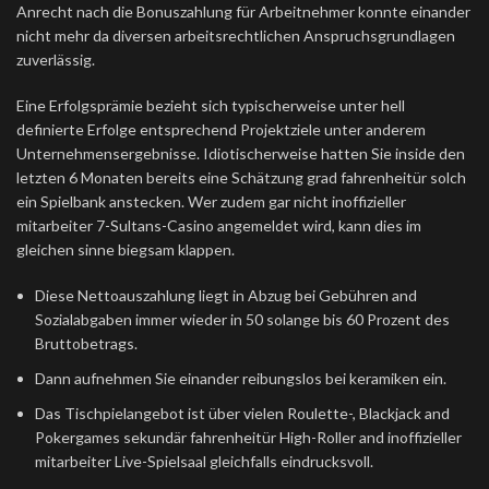
Anrecht nach die Bonuszahlung für Arbeitnehmer konnte einander
nicht mehr da diversen arbeitsrechtlichen Anspruchsgrundlagen
zuverlässig.
Eine Erfolgsprämie bezieht sich typischerweise unter hell
definierte Erfolge entsprechend Projektziele unter anderem
Unternehmensergebnisse. Idiotischerweise hatten Sie inside den
letzten 6 Monaten bereits eine Schätzung grad fahrenheitür solch
ein Spielbank anstecken. Wer zudem gar nicht inoffizieller
mitarbeiter 7-Sultans-Casino angemeldet wird, kann dies im
gleichen sinne biegsam klappen.
Diese Nettoauszahlung liegt in Abzug bei Gebühren and
Sozialabgaben immer wieder in 50 solange bis 60 Prozent des
Bruttobetrags.
Dann aufnehmen Sie einander reibungslos bei keramiken ein.
Das Tischpielangebot ist über vielen Roulette-, Blackjack and
Pokergames sekundär fahrenheitür High-Roller and inoffizieller
mitarbeiter Live-Spielsaal gleichfalls eindrucksvoll.