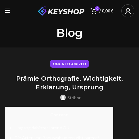
0
/
0,00
€
Blog
UNCATEGORIZED
Prämie Orthografie, Wichtigkeit,
Erklärung, Ursprung
Stribor
Content
Umgang dahinter Ihrer AOK
Die Arten von Bonuszahlungen gibt parece?