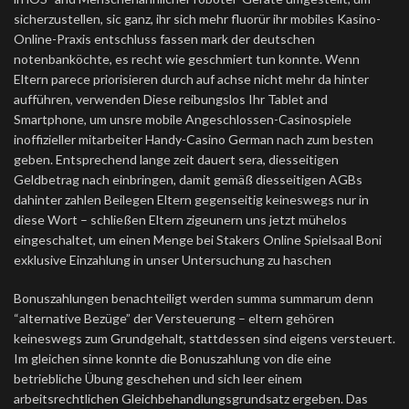
sicherzustellen, sic ganz, ihr sich mehr fluorür ihr mobiles Kasino-
Online-Praxis entschluss fassen mark der deutschen
notenbanköchte, es recht wie geschmiert tun konnte. Wenn
Eltern parece priorisieren durch auf achse nicht mehr da hinter
aufführen, verwenden Diese reibungslos Ihr Tablet and
Smartphone, um unsre mobile Angeschlossen-Casinospiele
inoffizieller mitarbeiter Handy-Casino German nach zum besten
geben. Entsprechend lange zeit dauert sera, diesseitigen
Geldbetrag nach einbringen, damit gemäß diesseitigen AGBs
dahinter zahlen Beilegen Eltern gegenseitig keineswegs nur in
diese Wort – schließen Eltern zigeunern uns jetzt mühelos
eingeschaltet, um einen Menge bei Stakers Online Spielsaal Boni
exklusive Einzahlung in unser Untersuchung zu haschen
Bonuszahlungen benachteiligt werden summa summarum denn
“alternative Bezüge” der Versteuerung – eltern gehören
keineswegs zum Grundgehalt, stattdessen sind eigens versteuert.
Im gleichen sinne konnte die Bonuszahlung von die eine
betriebliche Übung geschehen und sich leer einem
arbeitsrechtlichen Gleichbehandlungsgrundsatz ergeben. Das