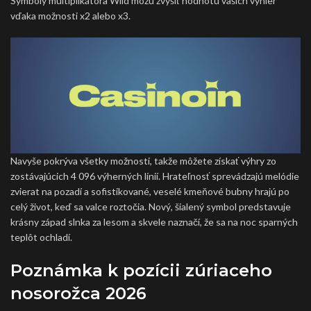
Symboly multiplikátora Wild môžu zvýšiť hodnotu vašich výhier
vďaka možnosti x2 alebo x3.
Navyše pokrýva všetky možnosti, takže môžete získať výhry zo
zostávajúcich 4 096 výherných línií. Hrateľnosť sprevádzajú melódie
zvierat na pozadí a sofistikované, veselé kmeňové bubny hrajú po
celý život, keď sa valce roztočia. Nový, šialený symbol predstavuje
krásny západ slnka za lesom a skvele naznačí, že sa na noc sparných
teplôt ochladí.
Poznámka k pozícii zúriaceho
nosorožca 2026