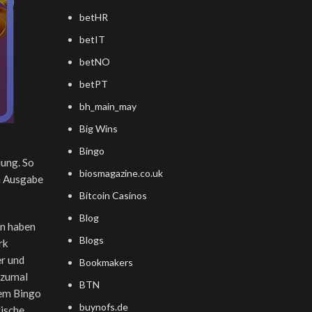
betHR
betIT
betNO
betPT
bh_main_may
Big Wins
s
Bingo
uung. So
biosmagazine.co.uk
n Ausgabe
Bitcoin Casinos
Blog
en haben
Blogs
rk
er und
Bookmakers
 zumal
BTN
dem Bingo
buynofs.de
rische