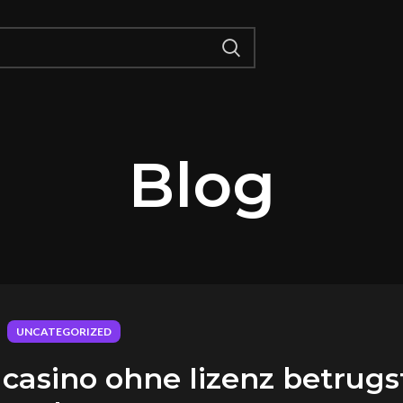
Blog
UNCATEGORIZED
casino ohne lizenz betrugs