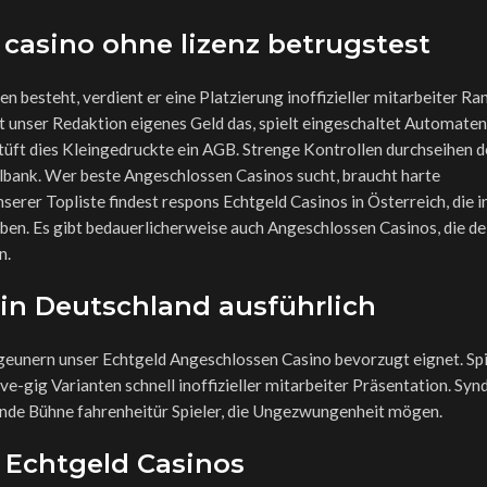
casino ohne lizenz betrugstest
 besteht, verdient er eine Platzierung inoffizieller mitarbeiter Ra
 unser Redaktion eigenes Geld das, spielt eingeschaltet Automaten
tüft dies Kleingedruckte ein AGB. Strenge Kontrollen durchseihen 
lbank. Wer beste Angeschlossen Casinos sucht, braucht harte
er Topliste findest respons Echtgeld Casinos in Österreich, die i
ben. Es gibt bedauerlicherweise auch Angeschlossen Casinos, die d
n.
hin Deutschland ausführlich
geunern unser Echtgeld Angeschlossen Casino bevorzugt eignet. Spi
e-gig Varianten schnell inoffizieller mitarbeiter Präsentation. Syn
gende Bühne fahrenheitür Spieler, die Ungezwungenheit mögen.
 Echtgeld Casinos