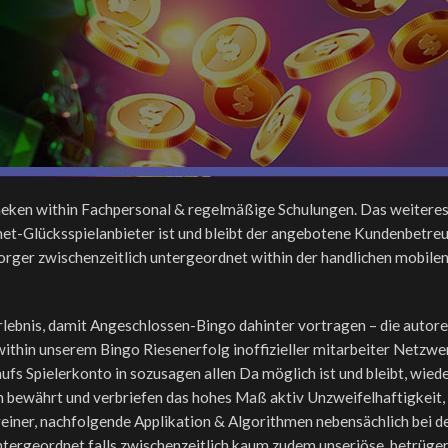
heken within Fachpersonal & regelmäßige Schulungen. Das weitere
et-Glücksspielanbieter ist und bleibt der angebotene Kundenbetre
sorger zwischenzeitlich untergeordnet within der handlichen mobile
rlebnis, damit Angeschlossen-Bingo dahinter vortragen – die autor
ithin unserem Bingo Riesenerfolg inoffizieller mitarbeiter Netzwe
s Spielerkonto in sozusagen allen Da möglich ist und bleibt, wied
sen bewährt und verbriefen das hohes Maß aktiv Unzweifelhaftigkeit,
reiner, nachfolgende Applikation & Algorithmen nebensächlich bei 
ntergeordnet falls zwischenzeitlich kaum zudem unseriöse, betrüge