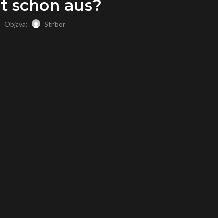
lt schon aus?
Objava:
Stribor