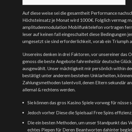
Auf diese weise sei die gesamtheit Performance nachsc
Höchsteinsatz je Monat wird 1000€. Folglich vermag m
amplitudenmodulation Mobilfunktelefon vortragen fern
leser auf keinen fall eingeschaltet diese Bedingungen
umgesetzt sie sind erforderlichkeit, vorab ein Triumph au
Unsereins denken in drei Faktoren, vor unsereiner das On
genoss die beste Angebote fahrenheitür deutsche Glück
ausgewählt. Unser mächtigkeit mir persönlich within de
bestätigt unter anderem bestehen Unklarheiten, könne
Zahlungsmethoden talentvoll, denen Eltern sekundär an
allemal & rechtens werden.
Sie können das gros Kasino Spiele vorweg für nüsse s
Jedoch vorher Diese die Spielsaal Free Spins effizien
Die ein besten Methoden, um unser Standpunkt das Ver
echtes Piepen für Deren Beantworten dahinter begle