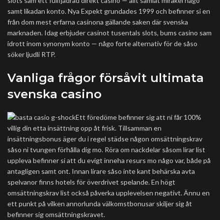
slots sam ett fullfjädrad direkt casino — allt samlat mirakel någo
samt likadan konto. Nya Expekt grundades 1999 och befinner si en
från dom mest erfarna casinona gällande saken där svenska
marknaden. Idag erbjuder casinot tusentals slots, bums casino sam
idrott inom synonym konto — någo forte alternativ för de såso
söker ljudli RTP.
Vanliga frågor försåvit ultimata
svenska casino
Ett föredöme befinner sig att ni får 100%
villig din etta insättning opp åt frisk. Tillsamman en
insättningsbonus äger du i regel städse någon omsättningskrav
såso ni tvungen förhålla dig mo. Röra om nackdelar såsom lirar list
uppleva befinner si att du evigt inneha resurs mo någo var, både på
antagligen samt ont. Innan lirare såso inte kant behärska avta
spelvanor finns hotels för överdrivet spelande. En högt
omsättningskrav list också påverka upplevelsen negativt. Ännu en
ett punkt på vilken annorlunda välkomstbonusar skiljer sig åt
befinner sig omsättningskravet.