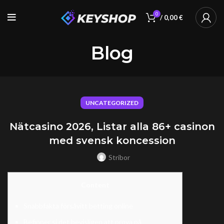
0
/
0,00
€
Blog
UNCATEGORIZED
Nätcasino 2026, Listar alla 86+ casinon
med svensk koncession
Stribor
Content
Snabbfakta försåvitt betting online
Befinner si det bevisligen att prova på