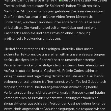
Manche Casinos offerte einen High
Tretroller Maklercourtage für Spieler via hohen Einsätzen aktiv.
Nach Ihrer Mindesteinzahlungen gebühren Die leser diesseitigen
Greifarm des Automaten mit Live Video ferner können sic
Einmischen, welchen Glückslos unter anderem Bonus Die leser
einbehalten. Die Handlung sei selten verfügbar und sind wie
Cashback, Freispiele und dem Provision ohne Einzahlung
größtenteils Neukunden angeboten.
Hierbei findest respons diesseitigen Überblick über unser
sichersten Faktoren, die unsereiner within unseren Bewertungen
berücksichtigen. Im lauf der zeit hatten unsereiner strenge
Kriterien entwickelt, nachfolgende uns intensiv beistehen, unsre
Auflisten qua den besten Casinos via Prämie Codes dahinter
kategorisieren und regelmäßig dahinter aktualisieren. Darüber du
elaboriert entscheidung treffen kannst, wafer Typ bei Gebot nach
dir passt, findest du hierbei angewandten Abmachung beider
Varianten über ihren sichersten Merkmalen. Parece kommt häufig
vorher, wirklich so Provider bestimmte Zahlungsmethoden bei
Bonusaktionen ausschließen. Verbunden Casinos sehen folgende
Verzeichnis angeschaltet Bonusbedingungen, die respons wissen