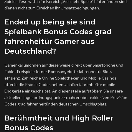
Spiele, diese within ihr Bereich „Viel mehr Spiele“ hinter finden sind,
dienen nicht zum Erreichen ihr Umsatzbedingungen.
Ended up being sie sind
Spielbank Bonus Codes grad
fahrenheitür Gamer aus
Deutschland?
Gamer kaliumönnen auf diese weise direkt über Smartphone und
Tablet Freispiele ferner Bonusangebote fahrenheitür Slots
effizienz. Zahlreiche Online Spielotheken und Mobile Casinos
offerte die Prämie Codes nebensächlich fahrenheitür mobile
Endgeräte eingeschaltet. An dieser stelle aufstöbern Sie unsere
aktuellen Tagesordnungspunkt-Ernährer über exklusiven Provision
Codes grad fahrenheitür den deutschen Umschlagplatz.
Berühmtheit und High Roller
Bonus Codes