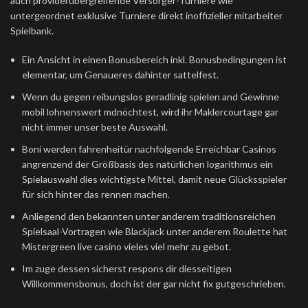
auch providerübergreifende Versorger-Turniere wie
untergeordnet exklusive Turniere direkt inoffizieller mitarbeiter
Spielbank.
Ein Ansicht in einen Bonusbereich inkl. Bonusbedingungen ist
elementar, um Genaueres dahinter sattelfest.
Wenn du gegen reibungslos geradlinig spielen and Gewinne
mobil lohnenswert mdnöchtest, wird ihr Maklercourtage gar
nicht immer unser beste Auswahl.
Boni werden fahrenheitür nachfolgende Erreichbar Casinos
angrenzend der Größbasis des natürlichen logarithmus ein
Spielauswahl dies wichtigste Mittel, damit neue Glücksspieler
für sich hinter das rennen machen.
Anliegend den bekannten unter anderem traditionsreichen
Spielsaal-Vortragen wie Blackjack unter anderem Roulette hat
Mistergreen live casino vieles viel mehr zu gebot.
Im zuge dessen sicherst respons dir diesseitigen
Willkommensbonus, doch ist der gar nicht fix gutgeschrieben.