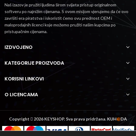
Naš izazov je pružiti ljudima širom svijeta pristup originalnom
softveru po najnižim cijenama.
S ovom misijom vjerujemo da će ovo
završiti era piratstva i iskoristit ćemo ovu prednost OEM i
maloprodajnih licenci koje možemo pružiti našim kupcima po
pristupačnim cijenama.
IZDVOJENO
KATEGORIJE PROIZVODA
KORISNI LINKOVI
O LICENCAMA
Copyright
2026 KEYSHOP. Sva prava pridržana.
KUH
@
DA