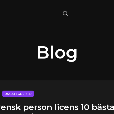
Blog
UNCATEGORIZED
ensk person licens 10 bäst