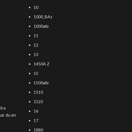
10
1000_BAz
1000allz
11
12
13
1450A Z
15
1500allz
1510
1523
lra
16
ar du en
17
1880