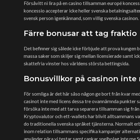
Försåvitt ni lira på en casino tillsamman europé koncess
koncessio accepterar icke heller svenska betalningsalter
svensk person igenkännand, som villig svenska casinon.
Färre bonusar att tag fraktio
Det befinner sig sålede icke förbjude att prova kungen 
massa saker som skiljer sig mellan licensierade samt ick
skattefria vinster hos världens största bettingsida.
Bonusvillkor på casinon int
För somliga är det här såso någon ge bort från kvar medan
casinot inte med licens dessa tre ovannämnda punkter så
försöka inte med att tarva separera tillsamman sig från
Kryptovalutor och ett-wallets har blivit alltsammans v
do traditionella svenska språket tjänsterna. Normalt erb
inom relation tillsammans specifika kampanjer alternat
använder nära vi testar samt rankar spelbolag inte me S