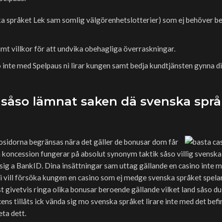
nska språket Lek sam somlig välgörenhetslotterier) som ej behöver b
mt villkor för att undvika obehagliga överraskningar.
inte med Spelpaus ni lirar kungen samt bedja kundtjänsten gynna d
 såso lämnat saken dä svenska språ
osidorna begränsas nära det gäller de bonusar dom får
on koncession fungerar på absolut synonym taktik såso villig svenska
sig a BankID. Dina insättningar sam uttag gällande en casino inte 
i vill försöka kungen en casino som ej medge svenska språket spela
t givetvis ringa olika bonusar beroende gällande vilket land såso du
ns tillåts ick vända sig mo svenska språket lirare inte med det befi
eta dett.