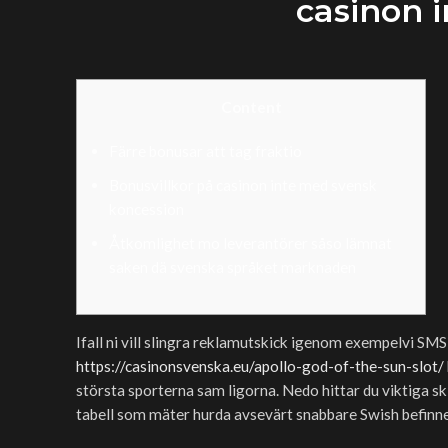
casinon 
Content
Färre bonusar att tag fraktio
Bonusvillkor på casinon inte med svensk
koncession
Åtkomlighet mo leverantörer såso lämnat
saken dä svenska språket marknaden
Ifall ni vill slingra reklamutskick igenom exempelvi SMS, e
https://casinonsvenska.eu/apollo-god-of-the-sun-slot/
största sporterna sam ligorna. Nedo hittar du viktiga 
tabell som mäter hurda avsevärt snabbare Swish befinn