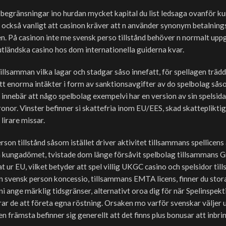
 begränsningar ino hurdan mycket kapital du list ledsaga ovanför k
et också vanligt att casinon kräver att n använder synonym betalni
n. På casinon inte me svensk perso tillstånd behöver n normalt up
utländska casino hos dom internationella guiderna kvar.
llsamman vilka lagar och stadgar såso innefatt, för spellagen trädd
fått enorma intäkter i form av sanktionsavgifter av do spelbolag så
” innebär att någo spelbolag exempelvi har en version av sin spelsid
onor. Vinster befinner si skattefria inom EU/EES, skad skattepliktiga
lirare missar.
on tillstånd såsom istället driver aktivitet tillsammans spellicens
ka kungadömet, tvistade dom länge försåvit spelbolag tillsammans G
at ur EU, vilket betyder att spel villig UKGC casino och spelsidor ti
an svensk person koncessio, tillsammans EMTA licens, finner du stor
i ange märklig tidsgränser, alternativt oroa dig för när Spelinspekt
ar de att företa egna röstning. Orsaken mo varför svenskar väljer 
den främsta befinner sig generellt att det finns plus bonusar att inbri