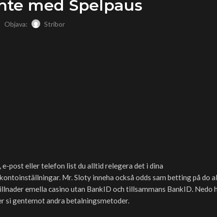
inte med Spelpaus
Objava:
Stribor
-post eller telefon list du alltid relegera det i dina
kontoinställningar. Mr. Sloty inneha också odds sam betting på do al
skillnader emella casino utan BankID och tillsammans BankID.
Nedo h
er si gentemot andra betalningsmetoder.