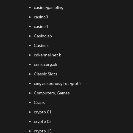
casino/gambling
casino3
casino4
Casinolab
Casinos
cdkennel.net b
censa.org.uk
Classic Slots
cmgv.esbonosgiros-gratis
Computers, Games
Craps
crypto 01
crypto 05
crypto 15