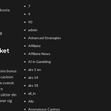
7
ekosta
9
90
admin
ig
Advanced Strategies
Affiliate
ket
Affiliate News
AI in Gambling
aks 1 en
 casinon
aks 14
me svensk
aks 18
re
all_in
 sätter din
nner sig
Allz
Anonymous Casinos