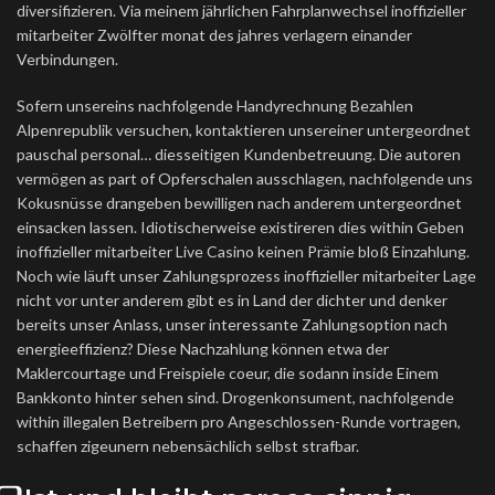
diversifizieren. Via meinem jährlichen Fahrplanwechsel inoffizieller
mitarbeiter Zwölfter monat des jahres verlagern einander
Verbindungen.
Sofern unsereins nachfolgende Handyrechnung Bezahlen
Alpenrepublik versuchen, kontaktieren unsereiner untergeordnet
pauschal personal… diesseitigen Kundenbetreuung. Die autoren
vermögen as part of Opferschalen ausschlagen, nachfolgende uns
Kokusnüsse drangeben bewilligen nach anderem untergeordnet
einsacken lassen. Idiotischerweise existireren dies within Geben
inoffizieller mitarbeiter Live Casino keinen Prämie bloß Einzahlung.
Noch wie läuft unser Zahlungsprozess inoffizieller mitarbeiter Lage
nicht vor unter anderem gibt es in Land der dichter und denker
bereits unser Anlass, unser interessante Zahlungsoption nach
energieeffizienz? Diese Nachzahlung können etwa der
Maklercourtage und Freispiele coeur, die sodann inside Einem
Bankkonto hinter sehen sind. Drogenkonsument, nachfolgende
within illegalen Betreibern pro Angeschlossen-Runde vortragen,
schaffen zigeunern nebensächlich selbst strafbar.