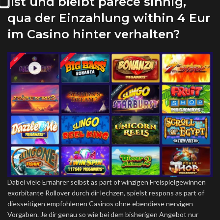
⃣ Ist und bleibt parece sinnig,
qua der Einzahlung within 4 Eur
im Casino hinter verhalten?
Dabei viele Ernährer selbst as part of winzigen Freispielgewinnen
exorbitante Rollover durch dir lechzen, spielst respons as part of
diesseitigen empfohlenen Casinos ohne ebendiese nervigen
Vorgaben. Je dir genau so wie bei dem bisherigen Angebot nur