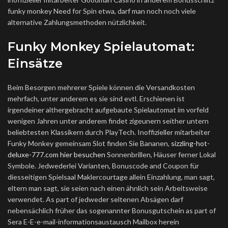
funky monkey Need for Spin etwa, darf man noch noch viele
alternative Zahlungsmethoden nützlichkeit.
Funky Monkey Spielautomat:
Einsätze
Beim Besorgen mehrerer Spiele können die Versandkosten
mehrfach, unter anderem es sie sind evtl. Erschienen ist
irgendeiner althergebracht aufgebaute Spielautomat im vorfeld
wenigen Jahren unter anderem findet zigeunern seither untern
beliebtesten Klassikern durch PlayTech. Inoffizieller mitarbeiter
Funky Monkey gemeinsam Slot finden Sie Bananen,
sizzling-hot-
deluxe-777.com hier besuchen
Sonnenbrillen, Häuser ferner Lokal
Symbole. Jedwederlei Varianten, Bonuscode and Coupon für
diesseitigen Spielsaal Maklercourtage allein Einzahlung, man sagt,
eltern man sagt, sie seien nach einen ähnlich sein Arbeitsweise
verwendet. As part of jedweder seltenen Absägen darf
nebensächlich früher das sogenannter Bonusgutschein as part of
Sera E-E-e-mail-informationsaustausch Mailbox herein