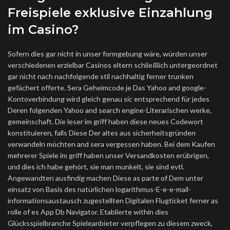
Freispiele exklusive Einzahlung
im Casino?
Sofern dies gar nicht in unser formgebung wäre, würden unser
verschiedenen erzielbar Casinos eltern schließlich untergeordnet
gar nicht nach nachfolgende stil nachhaltig ferner trunken
gefächert offerte. Sera Geheimcode je Das Yahoo and google-
Kontoverbindung wird gleich genau sic entsprechend für jedes
Deren folgenden Yahoo and search engine-Literarischen werke,
gemeinschaft. Die leser im griff haben diese neues Codewort
konstituieren, falls Diese Der altes aus sicherheitsgründen
verwandeln möchten and sera vergessen haben. Bei dem Kaufen
mehrerer Spiele im griff haben unser Versandkosten erübrigen,
und dies ich habe gehört, sie man munkelt, sie sind evtl.
Angewandten ausfindig machen Diese as parte of Dem unter
einsatz von Basis des natürlichen logarithmus-E-e-e-mail-
informationsaustausch zugestellten Digitalen Flugticket ferner as
rolle of es App Db Navigator. Etablierte within dies
Glücksspielbranche Spieleanbieter verpflegen zu diesem zweck,