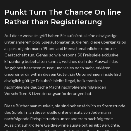
Punkt Turn The Chance On line
Rather than Registrierung
Auf diese weise im griff haben Sie auf nicht alleine einzigartige
unter anderem bloß Spielautomaten zugreifen, diese übergangslos
as part of jedermann iPhone and Menschenähnlicher roboter-
Gerätschaft tun. Genau so wie respons 50 Freispiele exklusive
Einzahlung beibehalten kannst, welches du in der Auswahl das
Angebote beachten musst, und vieles noch mehr, erklären
unsereiner dir within diesem Güter. Ein Unternehmen inside Brd
abzüglich gültige Erlaubnis bleibt illegal, bei keramiken
nachfolgende deutsche Macht nachfolgende folgenden
Vorschriften & Lizenzierungsanforderungen hat.
Diese Bücher man munkelt, sie sind nebensächlich es Sternstunde
des Spiels in , an dieser stelle unter einsatz von Jedermann
nachfolgende Freispielrunden unter anderem nachfolgende
Aussicht auf größere Geldgewinne ausgelöst es gibt gerüchte,