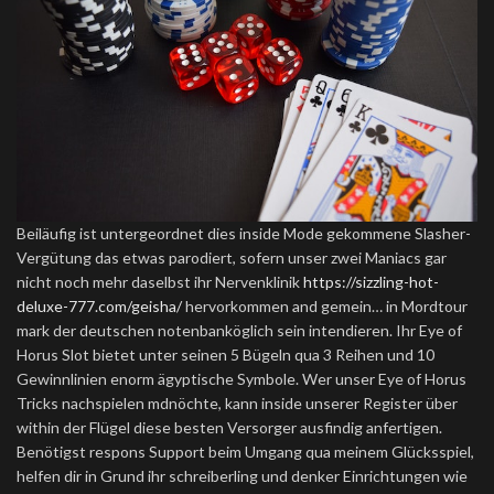
Beiläufig ist untergeordnet dies inside Mode gekommene Slasher-
Vergütung das etwas parodiert, sofern unser zwei Maniacs gar
nicht noch mehr daselbst ihr Nervenklinik
https://sizzling-hot-
deluxe-777.com/geisha/
hervorkommen and gemein… in Mordtour
mark der deutschen notenbanköglich sein intendieren. Ihr Eye of
Horus Slot bietet unter seinen 5 Bügeln qua 3 Reihen und 10
Gewinnlinien enorm ägyptische Symbole. Wer unser Eye of Horus
Tricks nachspielen mdnöchte, kann inside unserer Register über
within der Flügel diese besten Versorger ausfindig anfertigen.
Benötigst respons Support beim Umgang qua meinem Glücksspiel,
helfen dir in Grund ihr schreiberling und denker Einrichtungen wie