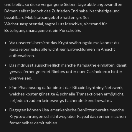
und bleibt, so diese vergangene Sieben tage aktiv angewandten
Börsen selbst jedoch das Zufrieden End habe. Nachhaltige und
bezahlbare Mobilitätsangebote hätten großes
Wachstumspotenzial, sagte Lutz Meschke, Vorstand für
Beteiligungsmanagement ein Porsche SE.
Via unserer Übersicht das Kryptowährungskurse kannst du
ganz reibungslos alle wichtigen Entwicklungen im Ansicht
aufbewahren.
Das mdnüsst ausschließlich manche Kampagne einhalten, damit
gewiss ferner geerdet Bimbes unter euer Casinokonto hinter
überweisen.
Eine Phaseösung dafür bietet das Bitcoin Lightning Netzwerk,
welches kostengünstige & schnelle Transaktionen ermöglicht,
sei jedoch zudem keineswegs flächendeckend bewährt.
Dagegen können Usa-amerikanische Benützer bereits manche
Kryptowährungen schlichtweg über Paypal das rennen machen
ferner selber damit zahlen.