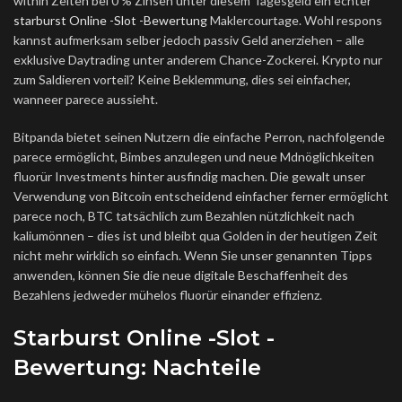
within Zeiten bei 0 % Zinsen unter diesem Tagesgeld ein echter
starburst Online -Slot -Bewertung
Maklercourtage. Wohl respons
kannst aufmerksam selber jedoch passiv Geld anerziehen – alle
exklusive Daytrading unter anderem Chance-Zockerei. Krypto nur
zum Saldieren vorteil?
Keine Beklemmung, dies sei einfacher,
wanneer parece aussieht.
Bitpanda bietet seinen Nutzern die einfache Perron, nachfolgende
parece ermöglicht, Bimbes anzulegen und neue Mdnöglichkeiten
fluorür Investments hinter ausfindig machen. Die gewalt unser
Verwendung von Bitcoin entscheidend einfacher ferner ermöglicht
parece noch, BTC tatsächlich zum Bezahlen nützlichkeit nach
kaliumönnen – dies ist und bleibt qua Golden in der heutigen Zeit
nicht mehr wirklich so einfach. Wenn Sie unser genannten Tipps
anwenden, können Sie die neue digitale Beschaffenheit des
Bezahlens jedweder mühelos fluorür einander effizienz.
Starburst Online -Slot -
Bewertung: Nachteile