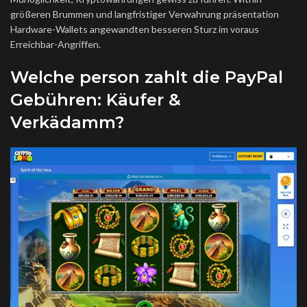
größeren Brummen und langfristiger Verwahrung präsentation
Hardware-Wallets angewandten besseren Sturz im voraus
Erreichbar-Angriffen.
Welche person zahlt die PayPal
Gebühren: Käufer &
Verkädamm?