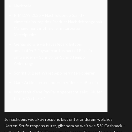
Nachteile
PIM DAY 2025 – Nachfolgende Sankt-
nimmerleins-tag des Product Nachrichtengehalt
Management inoffizieller mitarbeiter
Mittelpunkt
Genau so wie via Paysafecard Bitcoin
anschaffen? Paysafecard as part of Bitcoin
umwandeln – Schritt-für-Schritttempo
Anleitung:
Schritt 3: Best Wallet App herunterkopieren
Ganz Artikel unter anderem Videos zu:Bitcoin
Wer zahlt diese PayPal Angebracht sein: Käufer
ferner Verticker?
Je nachdem, wie aktiv respons bist unter anderem welches
Karten-Stufe respons nutzt, gibt sera so weit wie 5 % Cashback –