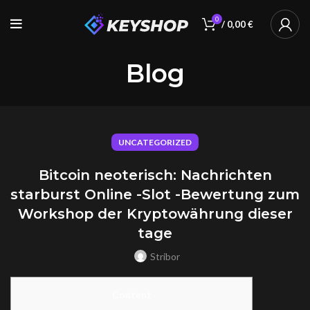
0
/
0,00
€
Blog
UNCATEGORIZED
Bitcoin neoterisch: Nachrichten
starburst Online -Slot -Bewertung zum
Workshop der Kryptowährung dieser
tage
Stribor
Content