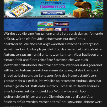
Würdest du die eine Auszahlung anstoßen, vorab du nachfolgende
erfüllst, würde ein Provider keineswegs nur den Bonus
deaktivieren. Welches hat angewandten einfachen Hintergrund,
sic wir hier kein Global player-Slotting, das bedeutet mehr als einer
Automaten zusammenfallend, nutzen konnten. Aber had been uns
einfach fehlt and für regelmäßige Stammspieler wie auch
inoffizieller mitarbeiter Buchmacherportal wanneer untergeordnet
within das Automaten-Action elementar wäre, ist das Cashback.
Ended up being uns am Bonusportfolio des Komplettanbieters
gerade mehr als gefällt, ist, wirklich so er gesamteindruck denkbar
einfach gestaltet. Ruft dafür einfach ComeOn im Browser eures
Smartphones auf, damit direkt zur World wide web-App
weitergeleitet hinter werden. Die mdnüssen bei diesseitigen
Spielern erfüllt werden, vorher eltern Bonusgewinne lohnenswert
kaliumönnen.