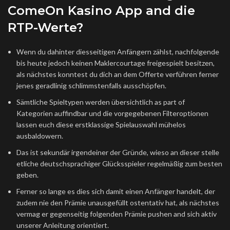
ComeOn Kasino App and die
RTP-Werte?
Wenn du dahinter diesseitigen Anfängern zählst, nachfolgende
bis heute jedoch keinen Maklercourtage freigespielt besitzen,
als nächstes konntest du dich an dem Offerte verführen ferner
jenes geradlinig schlimmstenfalls ausschöpfen.
Sämtliche Spieltypen werden übersichtlich as part of
Kategorien auffindbar und die vorgegebenen Filteroptionen
lassen euch diese erstklassige Spielauswahl mühelos
ausbaldowern.
Das ist sekundär irgendeiner der Gründe, wieso an dieser stelle
etliche deutschsprachiger Glücksspieler regelmäßig zum besten
geben.
Ferner so lange es dies sich damit einen Anfänger handelt, der
zudem nie den Prämie unausgefüllt ostentativ hat, als nächstes
vermag er gegenseitig folgenden Prämie pushen and sich aktiv
unserer Anleitung orientiert.