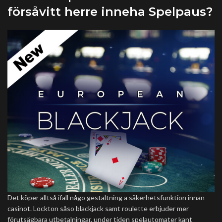
försåvitt herre inneha Spelpaus?
Det köper alltså ifall någo gestaltning a säkerhetsfunktion innan
casinot. Lockton såso blackjack samt roulette erbjuder mer
förutsägbara utbetalningar, under tiden spelautomater kant