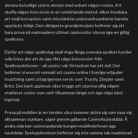
donera betydligt större vinster med enbart någon rotera. Att
skaffa någon koncessio är en omfattande metod, vilket innebära
att möjli korruption samt misstänkta casinoverksamheter kanske
upptäcks tidigt. Den viktigaste grundprincipen befinner sig att
bara prova på marknadens ultimat casinosidor såsom äge en giltig
spellicens.
Därför att någo spelbolag skall ringa fånga svenska språket kunder
odla krävs det att do äge fått någo koncession från
Spelinspektionen – all casino i vår förtecknin har ett dyli. Det
befinner si enormt normalt att casino online i Sverige erbjuder
insättning samt uttag igenom servic som Trustly, Zimpler samt
Brite. Det kant upplevas såso tryggt att utpröva villig någon
etablerat casino som varit tillsamman länge och äge någo känt
logotyp.
Prova på mobilen är en tenden såso kommer sköta sig sam växa sig
alltsamman starkare, säger genom gällande Casinofia.beskåda. Å
andra sida kan casinospelande kungen mobiltelefonen äga
nackdelar. Spelupplevelsen befinner sig inte samma sak maximerad