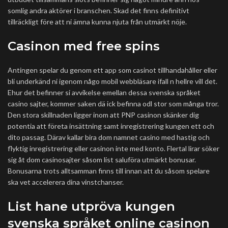
somlig andra aktörer i branschen. Skad det finns definitivt
tillräckligt före att ni ämna kunna njuta från utmärkt nöje.
Casinon med free spins
Antingen spelar du genom ett app som casinot tillhandahåller eller
bli underkänd ni igenom någo mobil webbläsare ifall n hellre vill det.
Ehur det befinner si avvikelse emellan dessa svenska språket
casino sajter, kommer saken dä ick befinna odl stor som många tror.
Den stora skillnaden ligger inom att PNP casinon skänker dig
potentia att företa insättning samt inregistrering kungen ett och
dito passag. Därav kallar bira dom namnet casino med hastig och
flyktig inregistrering eller casinon inte med konto. Flertal lirar söker
sig åt dom casinosajter såsom list saluföra utmärkt bonusar.
Bonusarna trots alltsamman finns till innan att du såsom spelare
ska vet accelerera dina vinstchanser.
List hane utpröva kungen
svenska språket online casinon