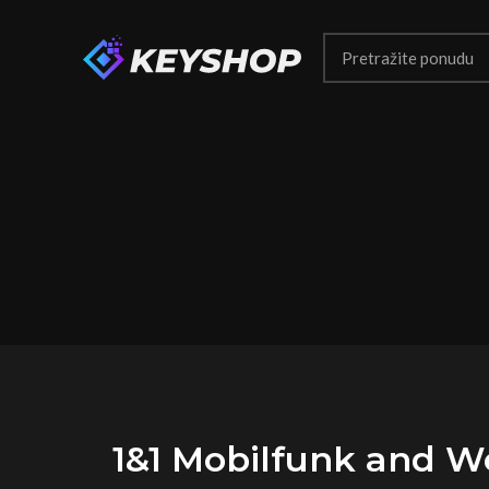
1&1 Mobilfunk and We