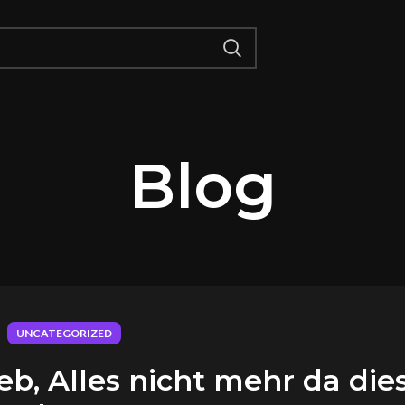
Blog
UNCATEGORIZED
b, Alles nicht mehr da die