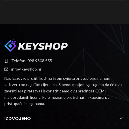
Telefon: 098 9808 555
info@keyshop.hr
Naš izazov je pružiti ljudima širom svijeta pristup originalnom
softveru po najnižim cijenama.
S ovom misijom vjerujemo da će ovo
završiti era piratstva i iskoristit ćemo ovu prednost OEM i
maloprodajnih licenci koje možemo pružiti našim kupcima po
pristupačnim cijenama.
IZDVOJENO