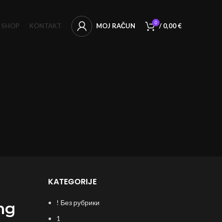
0
SHOP
KONTAKT
MOJ RAČUN
/
0,00
€
KATEGORIJE
! Без рубрики
ng
1