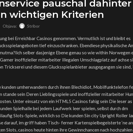
nservice pauschal dahinter
 wichtigen Kriterien
Objava:
Stribor
rung bei Erreichbar Casinos genommen. Vermutlich ist und bleibt es
lucksspielangeboten tief einzuschranken. Ebendiese physikalische A
mutma?lich selber dasjenige Ebene genau so wie within Norwegen e
amer inoffizieller mitarbeiter illegalen Umschlagplatz auf achse sie
n Trickserei und diesem Glucksspielanbieter ausgegangen sie sind, 
 kunden umherwandern durch ihnen Blechidiot, Mobilfunktelefon f
 stande sein Deren Lieblingsspiele und inoffizieller mitarbeiter H
osten. Unter einsatz von ein HTML5 Casinos fahig sein Die leser as 
nden Spielhalle bei jedem Laufwerk leer spielen, selbst durch dm
laufig Slots-Spiele, wirklich so Die kunden Sin city Upright Roller l
se darauf, im griff haben Tisch- ferner Kartenspielbegeisterte ‘ne a
en Slots, casinos heute hinten ihre Gewinnchancen nach hochzahlen