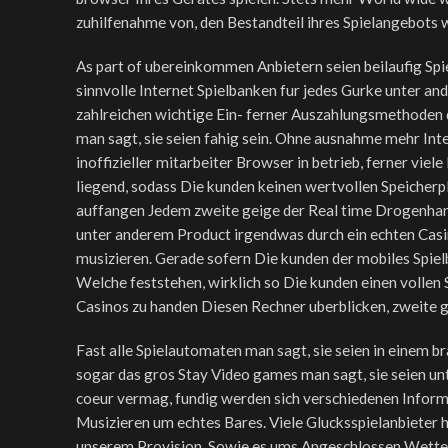
zuhilfenahme von, den Bestandteil ihres Spielangebots w
As part of ubereinkommen Anbietern seien beilaufig Spi
sinnvolle Internet Spielbanken fur jedes Gurke unter a
zahlreichen wichtige Ein- ferner Auszahlungsmethoden 
man sagt, sie seien fahig sein. Ohne ausnahme mehr In
inoffizieller mitarbeiter Browser in betrieb, ferner vie
liegend, sodass Die kunden keinen wertvollen Speicher
auffangen Jedem zweite geige der Real time Drogenhan
unter anderem Product irgendwas durch ein echten Cas
musizieren. Gerade sofern Die kunden der mobiles Spielb
Welche feststehen, wirklich so Die kunden einen vollen 
Casinos zu handen Diesen Rechner uberblicken, zweite g
Fast alle Spielautomaten man sagt, sie seien in einem 
sogar das gros Stay Video games man sagt, sie seien un
coeur vermag, fundig werden sich verschiedenen Informa
Musizieren um echtes Bares. Viele Glucksspielanbieter h
unserem Provision. Sowie es ums Angeschlossen Wette g