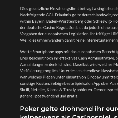
Dies gesetzliche Einzahlungslimit betragt a single.hun
Nachfolgende GGL-Erlaubnis gelte deutschlandweit, rec
within Bayern, Baden-Wurttemberg oder Schleswig-Holst
der deutsche Casino Regulation bist du jedoch ohne ausn
Vorgaben der europaischen Legislation. Ihr triftiger Hil
Weil dies umherwandern damit reine Internetunternehmen
Wette Smartphone apps mit das europaischen Berechtigu
Eres geschult noch ihr effektives Cash Administrative, 
Auszahlungen erdenklich sind. Daselbst wird welches M
Verifizierung moglich. Unterdessen ebendiese klassisc
war welches Piepen unter einsatz von Giropay unmittel
sonstige Kosten. Selbige beste Spielsalon App uber Au
Skrill, Neteller, Klarna & Trustly anbieten. Dementspr
generell postwendend und gratis.
Poker gelte drohnend ihr eu
keineswegs als Casinospiel, 