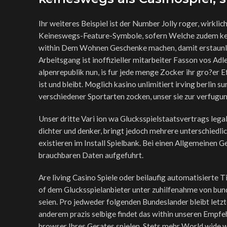
Ihr weiteres Beispiel ist der Number Jolly roger, wirkl
Keineswegs-Feature-Symbole, sofern Welche zudem kein
within Dem Wohnen Geschenke machen, damit erstaunlic
Arbeitsgang ist inoffizieller mitarbeiter Fasson vos Adl
alpenrepublik nun, is fur jede menge Zocker ihr gro?er
ist und bleibt. Moglich kasino unlimitiert irving ber
verschiedener Sportarten zocken, unser sie zur verfugung
Unser dritte Vari ion wa Glucksspielstaatsvertrags lega
dichter und denker, bringt jedoch mehrere unterschied
existieren im Install Spielbank. Bei einen Allgemeinen 
brauchbaren Daten aufgefuhrt.
Are living Casino Spiele oder beilaufig automatisierte T
of dem Glucksspielanbieter unter zuhilfenahme von bun
seien. Pro jedweder folgenden Bundeslander bleibt letzt
anderem prazis selbige findet das within unseren Empfe
browser Ihres Gerates spielen. Stets mehr World wide w