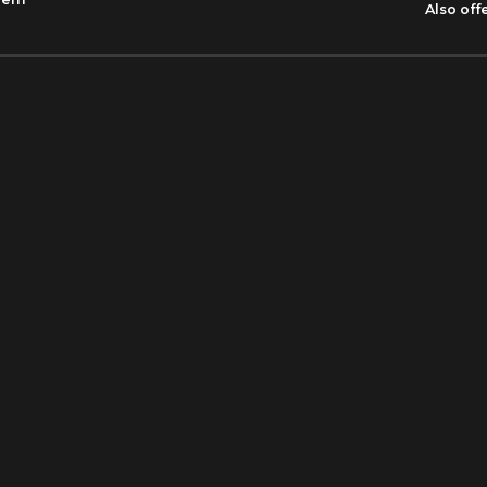
Also off