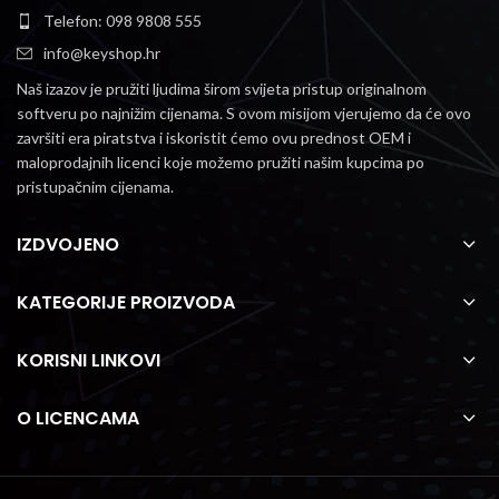
Telefon: 098 9808 555
info@keyshop.hr
Naš izazov je pružiti ljudima širom svijeta pristup originalnom
softveru po najnižim cijenama.
S ovom misijom vjerujemo da će ovo
završiti era piratstva i iskoristit ćemo ovu prednost OEM i
maloprodajnih licenci koje možemo pružiti našim kupcima po
pristupačnim cijenama.
IZDVOJENO
KATEGORIJE PROIZVODA
KORISNI LINKOVI
O LICENCAMA