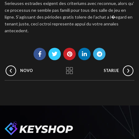
Serieuses estrades exigent des criteriums avec reconnue, alors qu’
ce processus ne semble pas famili pour tous des salle de jeu en
ligne. S’agissant des périodes gratis tolere de l’achat a l�egard en
tenant juste, ceci octroi represente appui du votre annales
antecedent.
NOVO
STARIJE