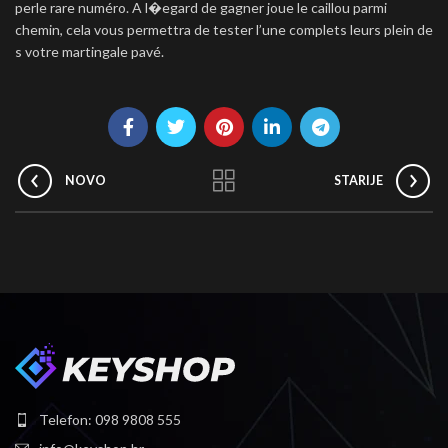
perle rare numéro. A l�egard de gagner joue le caillou parmi
chemin, cela vous permettra de tester l’une complets leurs plein de
s votre martingale pavé.
NOVO
STARIJE
Telefon: 098 9808 555