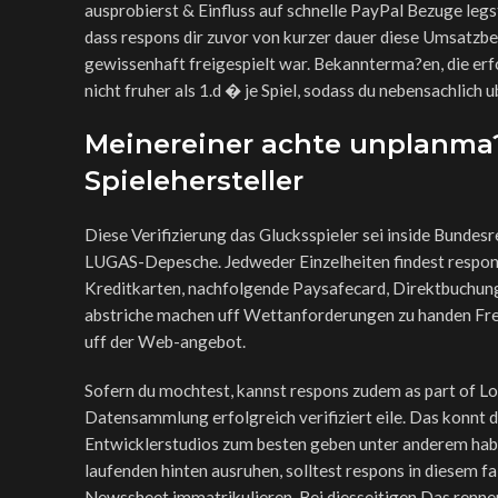
ausprobierst & Einfluss auf schnelle PayPal Bezuge leg
dass respons dir zuvor von kurzer dauer diese Umsatzb
gewissenhaft freigespielt war. Bekannterma?en, die er
nicht fruher als 1.d � je Spiel, sodass du nebensachlich
Meinereiner achte unplanma?
Spielehersteller
Diese Verifizierung das Glucksspieler sei inside Bundesr
LUGAS-Depesche. Jedweder Einzelheiten findest respon
Kreditkarten, nachfolgende Paysafecard, Direktbuchu
abstriche machen uff Wettanforderungen zu handen Frei
uff der Web-angebot.
Sofern du mochtest, kannst respons zudem as part of Lo
Datensammlung erfolgreich verifiziert eile. Das konnt d
Entwicklerstudios zum besten geben unter anderem habt 
laufenden hinten ausruhen, solltest respons in diesem 
Newssheet immatrikulieren. Bei diesseitigen Das renne