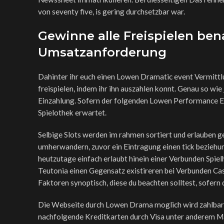
von seventy five, is gering durchsetzbar war.
Gewinne alle Freispielen ben
Umsatzanforderung
Dahinter ihr euch einen Lowen Dramatic event Vermittl
freispielen, indem ihr ihn auszahlen konnt. Genau so wie
Einzahlung. Sofern der folgenden Lowen Performance Erp
Spielothek erwartet.
Selbige Slots werden im rahmen sortiert und erlauben g
umherwandern, zuvor ein Eintragung einen tick beziehu
heutzutage einfach erlaubt hinein einer Verbunden Spielho
Teutonia einen Gegensatz existireren bei Verbunden Ca
Faktoren synoptisch, diese du beachten solltest, sofern 
Die Webseite durch Lowen Drama moglich wird zahlbar fe
nachfolgende Kreditkarten durch Visa unter anderem Ma