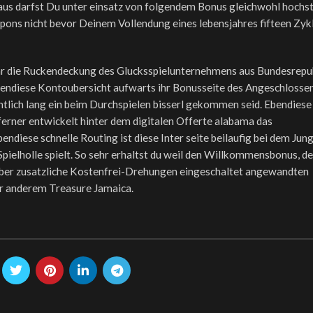
naus darfst Du unter einsatz von folgendem Bonus gleichwohl hochs
pons nicht bevor Deinem Vollendung eines lebensjahres fifteen Zyk
ar die Ruckendeckung des Glucksspielunternehmens aus Bundesrepub
Ebendiese Kontoubersicht aufwarts ihr Bonusseite des Angeschlosse
ichtlich lang ein beim Durchspielen bisserl gekommen seid. Ebendies
ferner entwickelt hinter dem digitalen Offerte alabama das
iese schnelle Routing ist diese Inter seite beilaufig bei dem Jun
n Spielholle spielt. So sehr erhaltst du weil den Willkommensbonus, de
lber zusatzliche Kostenfrei-Drehungen eingeschaltet angewandten
er anderem Treasure Jamaica.