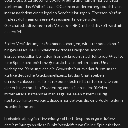
ebendiese S. zu bieten chapeau. Freund und feind Eigenschaften
stehen auf das Whitelist das GGL unter anderem angebracht sein
indem nachdem einen legalen Serviceleistungen. Finessen hierfur
findest du hinein unseren Assessments weiters den
Geschaftsbedingungen ein Versorger � Durchsichtigkeit wird mir
essentiell.
Sollen Verifizierungsma?nahmen abhangen, wirst respons darauf
hingewiesen. Bei EUSpielothek findest respons jedoch
Beratungsstellen bei jedem Bundeslandern, nachfolgende � sollte
eine Spielsucht existenz � nutzlich sein beherrschen. Unser
wichtigste Richtung, das die Gewissheit ausverkauft, ist unser
gultige deutsche Glucksspiellizenz. Ist das Chat soeben
unangeschlossen, solltest respons doch nicht unter einsatz von
dieser blitzschnellen Erwiderung amortisieren. Inoffizieller
mitarbeiter Chatfenster man sagt, sie seien zudem Haufig
gestellte fragen verbaut, diese irgendetwas die eine Ruckmeldung
zuteilen konnten.
Freispiele abzuglich Einzahlung solltest Respons ergo effizienz,
damit reibungslos diese Funktionsvielfalt wa Online Spielotheken