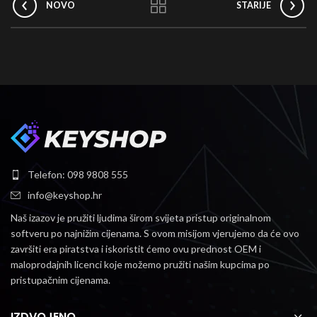
NOVO
STARIJE
Telefon: 098 9808 555
info@keyshop.hr
Naš izazov je pružiti ljudima širom svijeta pristup originalnom
softveru po najnižim cijenama.
S ovom misijom vjerujemo da će ovo
završiti era piratstva i iskoristit ćemo ovu prednost OEM i
maloprodajnih licenci koje možemo pružiti našim kupcima po
pristupačnim cijenama.
IZDVOJENO