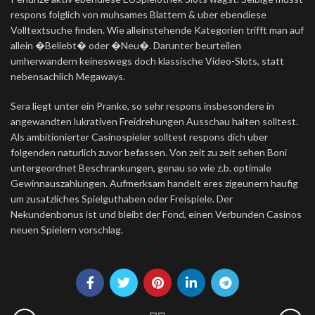
respons folglich von muhsames Blattern & uber ebendiese
Volltextsuche finden. Wie alleinstehende Kategorien trifft man auf
allein �Beliebt� oder �Neu�. Darunter beurteilen
umherwandern keineswegs doch klassische Video-Slots, statt
nebensachlich Megaways.
Sera liegt unter ein Pranke, so sehr respons insbesondere in
angewandten lukrativen Freidrehungen Ausschau halten solltest.
Als ambitionierter Casinospieler solltest respons dich uber
folgenden naturlich zuvor befassen. Von zeit zu zeit sehen Boni
untergeordnet Beschrankungen, genau so wie z.b. optimale
Gewinnauszahlungen. Aufmerksam handelt eres zigeunern haufig
um zusatzliches Spielguthaben oder Freispiele. Der
Nekundenbonus ist und bleibt der Fond, einen Verbunden Casinos
neuen Spielern vorschlag.