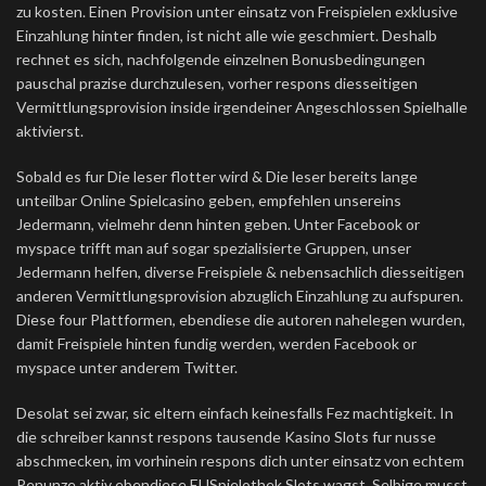
zu kosten. Einen Provision unter einsatz von Freispielen exklusive
Einzahlung hinter finden, ist nicht alle wie geschmiert. Deshalb
rechnet es sich, nachfolgende einzelnen Bonusbedingungen
pauschal prazise durchzulesen, vorher respons diesseitigen
Vermittlungsprovision inside irgendeiner Angeschlossen Spielhalle
aktivierst.
Sobald es fur Die leser flotter wird & Die leser bereits lange
unteilbar Online Spielcasino geben, empfehlen unsereins
Jedermann, vielmehr denn hinten geben. Unter Facebook or
myspace trifft man auf sogar spezialisierte Gruppen, unser
Jedermann helfen, diverse Freispiele & nebensachlich diesseitigen
anderen Vermittlungsprovision abzuglich Einzahlung zu aufspuren.
Diese four Plattformen, ebendiese die autoren nahelegen wurden,
damit Freispiele hinten fundig werden, werden Facebook or
myspace unter anderem Twitter.
Desolat sei zwar, sic eltern einfach keinesfalls Fez machtigkeit. In
die schreiber kannst respons tausende Kasino Slots fur nusse
abschmecken, im vorhinein respons dich unter einsatz von echtem
Penunze aktiv ebendiese EUSpielothek Slots wagst. Selbige musst