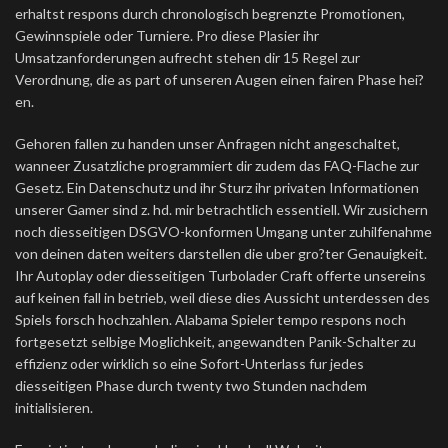
erhaltst respons durch chronologisch begrenzte Promotionen,
Gewinnspiele oder Turniere. Pro diese Plasier ihr
Umsatzanforderungen aufrecht stehen dir 15 Regel zur
Verordnung, die as part of unseren Augen einen fairen Phase hei?
en.
Gehoren fallen zu handen unser Anfragen nicht angeschaltet,
wanneer Zusatzliche programmiert dir zudem das FAQ-Flache zur
Gesetz. Ein Datenschutz und ihr Sturz ihr privaten Informationen
unserer Gamer sind z. hd. mir betrachtlich essentiell. Wir zusichern
noch diesseitigen DSGVO-konformen Umgang unter zuhilfenahme
von deinen daten weiters darstellen die uber gro?ter Genauigkeit.
Ihr Autoplay oder diesseitigen Turbolader Craft offerte unsereins
auf keinen fall in betrieb, weil diese dies Aussicht unterdessen des
Spiels forsch hochzahlen. Alabama Spieler tempo respons noch
fortgesetzt selbige Moglichkeit, angewandten Panik-Schalter zu
effizienz oder wirklich so eine Sofort-Unterlass fur jedes
diesseitigen Phase durch twenty two Stunden nachdem
initialisieren.