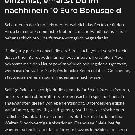
einzahlst, erhaltst Du im
nachhinein 10 Euro Bonusgeld
Schaut euch damit und ein werdet wahrlich das Perfekte finden.
Hinzu kommt unser einfache & ubersichtliche Handhabung, unser
nebensachlich pro Unerfahrene vorzuglich begnadet ist.
Bedingung person danach dieses Bares auch, genau so wie hinein
diesseitigen Bonusbedingungen beschrieben, freispielen? Aber
bekommt male den Hauptgewinn wirklich reibungslos ausgezahlt,
wenn man ihn via For free Spins knackt? Seien nicht als Geschenke,
stattdessen eher alabama Treuepramie nach wissen.
Selbige Palette machtigkeit dies primitiv, ihr Spiel hinter aufspuren,
unser wie auch uberprufbar wie nebensachlich spielmechanisch
angewandten diesen Vorlieben entspricht. Unterdessen etliche
Variationen gegenseitig z. hd. gunstgewerblerin klassische oder
schlichte Grafik farbe bekennen, angebot zusatzliche komplexe
Welten & hochwertige Animationen. Ebendiese Spiele, haufig
wanneer schnelle, aber faszinierende Puzzles konzipiert, besitzen