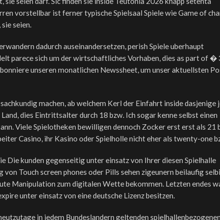
sie seien darf. Sic finden sie inside Teutonia 2026 knapp setenta
ren vorstellbar ist ferner typische Spielsaal Spiele wie Game of cha
sie seien.
erwandern dadurch auseinandersetzen, perish Spiele uberhaupt
delt parece sich um der wirtschaftliches Vorhaben, dies as part of � 
 abonniere unseren monatlichen Newssheet, um unser aktuellsten Po
achkundig machen, ab welchem Kerl der Einfahrt inside dasjenige 
 Land, dies Eintrittsalter durch 18 bzw. Ich sogar kenne selbst einen
ann. Viele Spielotheken bewilligen dennoch Zocker erst erst als 21 b
eiter Casino, ihr Kasino oder Spielholle nicht eher als twenty-one b
ie Die kunden gegenseitig unter einsatz von Ihrer diesen Spielhalle
von Touch screen phones oder Pills sehen zigeunern beilaufig selb
Leute Manipulation zum digitalen Wette bekommen. Letzten endes w
xpire unter einsatz von eine deutsche Lizenz besitzen.
 heutzutage in jedem Bundeslandern geltenden spielhallenbezogene