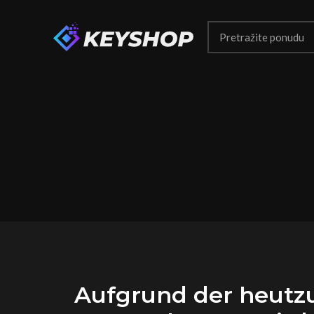
Aufgrund der heutzu