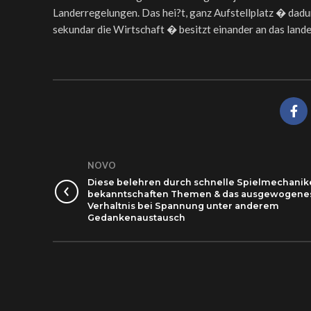
Landerregelungen. Das hei?t, ganz Aufstellplatz � dadu
sekundar die Wirtschaft � besitzt einander an das land
NOVO
Diese belehren durch schnelle Spielmechanik
bekanntschaften Themen & das ausgewogene
Verhaltnis bei Spannung unter anderem
Gedankenaustausch