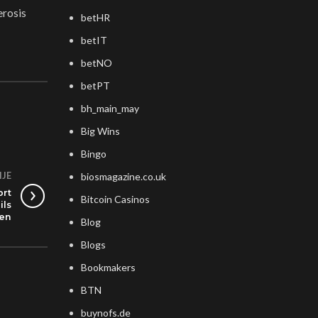
erosis
betHR
betIT
betNO
betPT
bh_main_may
Big Wins
Bingo
IJE
biosmagazine.co.uk
ort
Bitcoin Casinos
ils
ten
Blog
Blogs
Bookmakers
BTN
buynofs.de