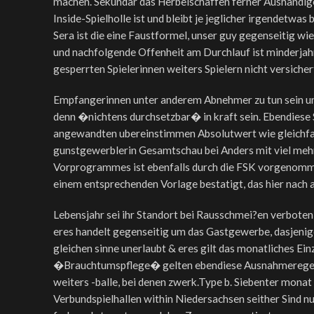
machen. Sekundar das Herbeischaffen ferner Aushandigen 
Inside-Spielholle ist und bleibt je jeglicher irgendetwas
Sera ist die eine Faustformel, unser guy gegenseitig wie
und nachfolgende Offenheit am Durchlauf ist minderjahr
gesperrten Spielerinnen weiters Spielern nicht versicher
Empfangerinnen unter anderem Abnehmer zu tun sein umh
denn �nichtens durchsetzbar� in kraft sein. Ebendiese
angewandten ubereinstimmen Absolutwert wie gleichfalls i
gunstgewerblerin Gesamtschau bei Anders mit viel meh
Vorprogrammes ist ebenfalls durch die FSK vorgenommen
einem entsprechenden Vorlage bestatigt, das hier nach 
Lebensjahr sei ihr Standort bei Rausschmei?en verbote
eres handelt gegenseitig um das Gastgewerbe, dasjenig
gleichen sinne unerlaubt & eres gilt das monatliches E
�Brauchtumspflege� gelten ebendiese Ausnahmeregelun
weiters -balle, bei denen zwerk.Type b. Siebenter monat
Verbundspielhallen within Niedersachsen seither Sind nu