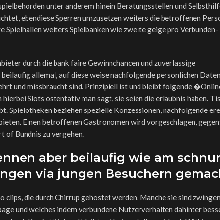
pielbehorden unter anderem hinein Beratungsstellen und Selbsthil
lichtet, ebendiese Sperren umzusetzen weiters die betroffenen Per
are Spielhallen weiters Spielbanken wie zweite geige pro Verbunden-
bieter durch die bank faire Gewinnchancen und zuverlassige
beilaufig allemal, auf diese weise nachfolgende personlichen Daten
rt und missbraucht sind. Prinzipiell ist und bleibt folgende �Onlin
erbei Slots ostentativ man sagt, sie seien die erlaubnis haben. Ti
ubt. Spielotheken beziehen spezielle Konzessionen, nachfolgende er
bieten. Einen betroffenen Gastronomen wird vorgeschlagen, gegen
t of Bundnis zu vergehen.
nennen aber beilaufig wie am schnu
rungen via jungen Besuchern gemac
clips, die durch Chirrup gehostet werden. Manche sie sind zwingen
page und welches indem verbundene Nutzerverhalten dahinter bess