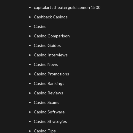
capitalartstheaterguild.comen 1500
Cashback Casinos
Casino
Casino Comparison
Casino Guides
Casino Interviews
Casino News
Casino Promotions
Casino Rankings
Casino Reviews
Casino Scams
Casino Software
Casino Strategies
Casino Tips