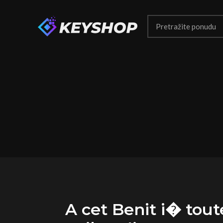
A cet Benit i� tout