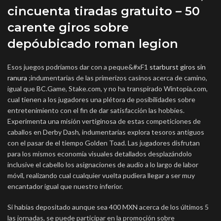
cincuenta tiradas gratuito – 50
carente giros sobre
depóubicado roman legion
Esos juegos podrí­amos dar con a peque&#xF1
starburst giros sin
ranura
;indumentarias de las primerizos casinos acerca de camino,
igual que BC.Game, Stake.com, y no ha transpirado Wintopia.com,
cual tienen a los jugadores una plétora de posibilidades sobre
entretenimiento con el fin de dar satisfacción las hobbies.
Experimenta una misión vertiginosa de estas competiciones de
caballos en Derby Dash, indumentarias explora tesoros antiguos
con el pasar de el tiempo Golden Toad. Las jugadores disfrutan
para los mismos economía visuales detallados desplazándolo
inclusive el cabello los asignaciones de audio a lo largo de labor
móvil, realizando cual cualquier vuelta pudiera llegar a ser muy
encantador igual que nuestro inferior.
Si habías depositado aunque sea 400 MXN acerca de los últimos 5
las jornadas, se puede participar en la promoción sobre