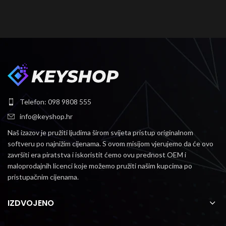
Telefon: 098 9808 555
info@keyshop.hr
Naš izazov je pružiti ljudima širom svijeta pristup originalnom
softveru po najnižim cijenama.
S ovom misijom vjerujemo da će ovo
završiti era piratstva i iskoristit ćemo ovu prednost OEM i
maloprodajnih licenci koje možemo pružiti našim kupcima po
pristupačnim cijenama.
IZDVOJENO