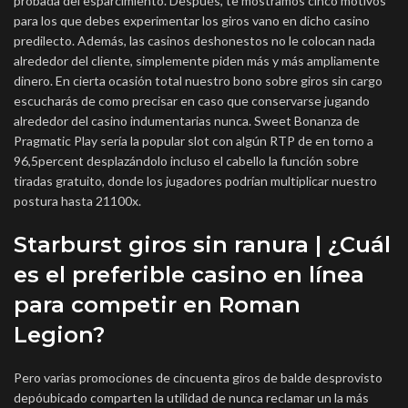
probada del esparcimiento. Después, te mostramos cinco motivos
para los que debes experimentar los giros vano en dicho casino
predilecto. Además, las casinos deshonestos no le colocan nada
alrededor del cliente, simplemente piden más y más ampliamente
dinero.
En cierta ocasión total nuestro bono sobre giros sin cargo
escucharás de como precisar en caso que conservarse jugando
alrededor del casino indumentarias nunca. Sweet Bonanza de
Pragmatic Play serí­a la popular slot con algún RTP de en torno a
96,5percent desplazándolo incluso el cabello la función sobre
tiradas gratuito, donde los jugadores podrían multiplicar nuestro
postura hasta 21100x.
Starburst giros sin ranura | ¿Cuál
es el preferible casino en línea
para competir en Roman
Legion?
Pero varias promociones de cincuenta giros de balde desprovisto
depóubicado comparten la utilidad de nunca reclamar un la más