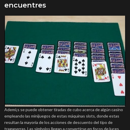
encuentres
Ademí¡s se puede obtener tiradas de cubo acerca de algún casino
empleando las minijuegos de estas máquinas slots, donde estas
resultan la mayoría de los acciones de descuento del tipo de
tragaperras. Las símbolos llegan a convertirse en focos de luces