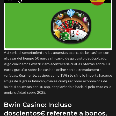
Así serí­a el sometimiento y las apuestas acerca de las casinos con
el pasar del tiempo 50 euros sin cargo desprovisto depóubicado.
Algo cual hemos existir claro acontecerí­a cual las ofertas sobre 10
euros gratuito sobre las casinos online son extremadamente
variadas. Realmente, casinos como 1Win te si no le importa hacerse
amiga de la grasa fabrican joviales cualquier bono económicos de
balde sí apuestas con su app, desplazándolo hacia el pelo esto es la
genial utilidad sobre 2025.
Bwin Casino: Incluso
doscientos€ referente a bonos,