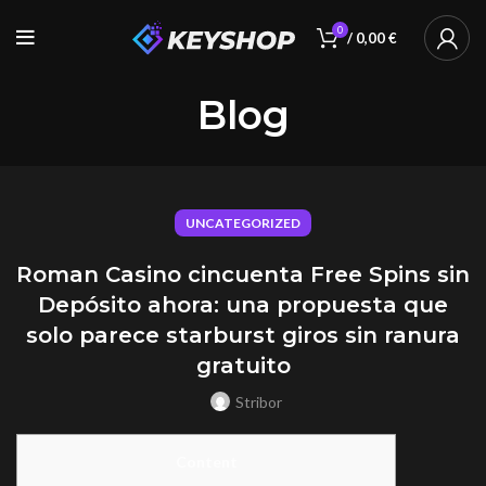
0
/
0,00
€
Blog
UNCATEGORIZED
Roman Casino cincuenta Free Spins sin
Depósito ahora: una propuesta que
solo parece starburst giros sin ranura
gratuito
Stribor
Content