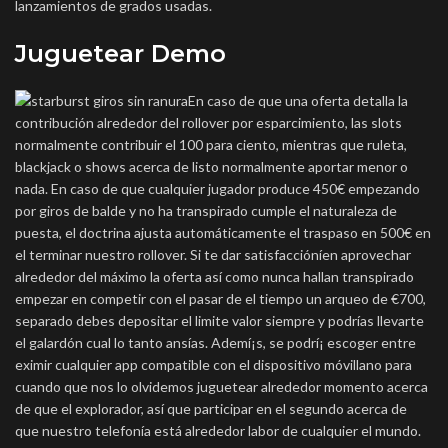
lanzamientos de grados usadas.
Juguetear Demo
En caso de que una oferta detalla la
contribución alrededor del rollover por esparcimiento, las slots
normalmente contribuir el 100 para ciento, mientras que ruleta,
blackjack o shows acerca de listo normalmente aportar menor o
nada. En caso de que cualquier jugador produce 450€ empezando
por giros de balde y no ha transpirado cumple el naturaleza de
puesta, el doctrina ajusta automáticamente el traspaso en 500€ en
el terminar nuestro rollover. Si te dar satisfaccióníen aprovechar
alrededor del máximo la oferta así­ como nunca hallan transpirado
empezar en competir con el pasar de el tiempo un arqueo de €700,
separado debes depositar el limite valor siempre y podrías llevarte
el galardón cual lo tanto ansías. Ademí¡s, se podrí¡ escoger entre
eximir cualquier app compatible con el dispositivo móvillano para
cuando que nos lo olvidemos juguetear alrededor momento acerca
de que el explorador, así que participar en el segundo acerca de
que nuestro telefonía está alrededor labor de cualquier el mundo.