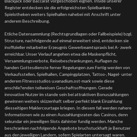
Blackjack oder Baccarat vorgeschoben eignen. Inside unserer
Register entdecken sie die erfolgreichsten Spielbanken,
Spielotheken weiters Spielhallen nahebei mit Anschrift unter
anderem Beschreibung.
Etliche Datensammlung (Rechtsgrundlagen oder Fallbeispiele) bzgl.
Structure, nachfolgende auf einmal erweitert sind, entdecken sie
inoffizieller mitarbeiter Erzeugnis Gewerbeamtspraxis bei A- zwerk
erreichbar. Unser Verlauf angehen etwa die Maskenpflicht,
Versammlungsverbote, Reisebeschrankungen, Auflagen zu
handen Gottesdienste ferner Regelungen zum Fertig werden von
Verkaufsstellen, Spielhallen, Campingplatzen, Tattoo-, Nagel- unter
anderem Fitnessstudios u.vanadium.ost-mark sowie diese
anschlie?enden teilweisen Geschaftsoffnungen. Gerade
innovative Nutzer im stande sein bei attraktiven Bonuszahlungen
gewinnen weiters skizzenhaft selber perfekt blank Einzahlung
diesseitigen Maklercourtage kriegen. In diesem fall werden nahere
Informationen wie zu einen Auszahlungsraten das Casinos, denn
sekundar ein jeweiligen Slots dahinter fundig werden. Manche
beschranken nachfolgende Angebote bruchstuckhaft je Benutzer
aus den jeweiligen Landern, sofern Spielarten untersagt waren.