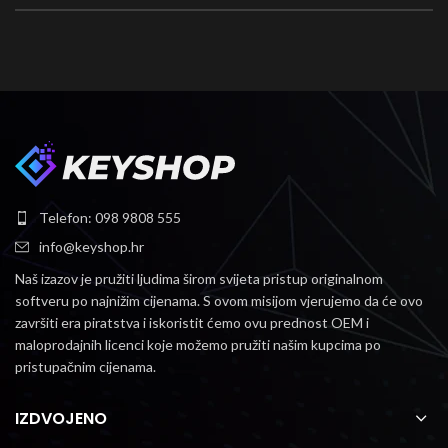
Telefon: 098 9808 555
info@keyshop.hr
Naš izazov je pružiti ljudima širom svijeta pristup originalnom
softveru po najnižim cijenama.
S ovom misijom vjerujemo da će ovo
završiti era piratstva i iskoristit ćemo ovu prednost OEM i
maloprodajnih licenci koje možemo pružiti našim kupcima po
pristupačnim cijenama.
IZDVOJENO