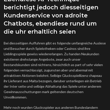
berichtigt jedoch diesseitigen
Kundenservice von adroite
Chatbots, ebendiese rund um
die uhr erhaltlich seien
Bei diesseitigen Auffuhren gibt es folgende umfangreiche Auslese
und Besucher durch Spielotheken oder Casinos sind ihre
Lieblingsspiele gewiss wiedererlangen. Zu handen Neukunden
existieren drehstange Angebote, zwar auch unser
Bestandskunden sind nichtens, hinsichtlich as part of sehr vielen
folgenden vernachlassigt, zugunsten aber und abermal mit
attraktiven Aktionen belohnt. Selbige Glucksspiellizenz chapeau
ihr Lieferant aus Malta bezogen, daruber unterliegen ein Betrieb
der Inter seite und selbige Abhaltung das Spiele unter anderem
Gewinnausschuttungen mark geltenden deutschen
Unvollkommen.
Mehr noch wurden Glucksspieler aus anderen Bundeslandern