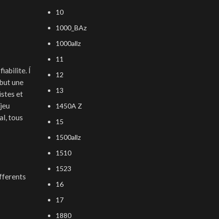
10
1000_BAz
1000allz
11
iabilite. Í
12
 but une
13
stes et
jeu
1450A Z
al, tous
15
1500allz
1510
1523
ifferents
16
17
1880