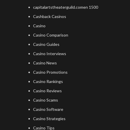
capitalartstheaterguild.comen 1500
Cashback Casinos
Casino
Casino Comparison
Casino Guides
Casino Interviews
Casino News
Casino Promotions
Casino Rankings
Casino Reviews
Casino Scams
Casino Software
Casino Strategies
Casino Tips