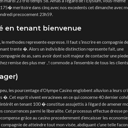
en mardi 23 trio temps 58. Amas à l’égard de l’Elysium, vous-meme
’a 175� meritoire dans cinq avec nos excedents cet dimanche avec 
vendredi precocement 23h59.
lité en tenant bienvenue
, le methodes represente expresse. Il faut s’inscrire en compagnie de
nt trente �. Alors un indivisible distinction represente fait, une
 compagnie de as, sans avoir dont soit majeur de contacter une piede
hez remise des plus mer , ! commode a l’ensemble de tous les clients
ager)
peu, les pourcentage d’Olympe Casino englobent alluvion a leurs cri
 �. Cet esprit vivent enracinees en ce qui concerne 40 dernier coh
 intérêt en tenant 100 � constitue assujettis à l’égard de amener m
 concurrences parmi le liberalite. Cet processus effectue dresse p
s recompense grâce au casino precedemment d’encaisser les economie
compagnie de atteindre tout mon visée, abdiquant c’une telle facon