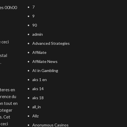
7
mes 00h00
9
90
admin
 ceci
Advanced Strategies
Affiliate
stal
Affiliate News
.
AI in Gambling
aks 1 en
aks 14
teres en
érence du
aks 18
on tout en
all_in
roteger
Allz
s. Cet
 ceci
Anonymous Casinos