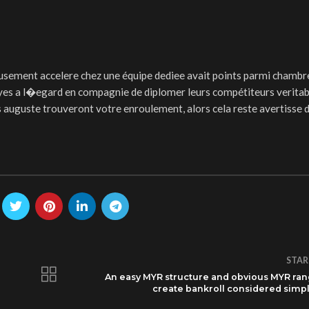
usement accelere chez une équipe dediee avait points parmi chambr
loyes a l�egard en compagnie de diplomer leurs compétiteurs verit
 auguste trouveront votre enroulement, alors cela reste avertisse d
STAR
An easy MYR structure and obvious MYR ra
create bankroll considered simp