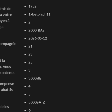
1952
dmis de
1xbetph.ph11
ia votre
oyen à
2
g a
2000_BAz
2026-05-12
 compagnie
21
23
 la
25
x. Vous
3
xcedents.
3000allz
écompense
4
 abattis
5
5000BA_Z
de les
6