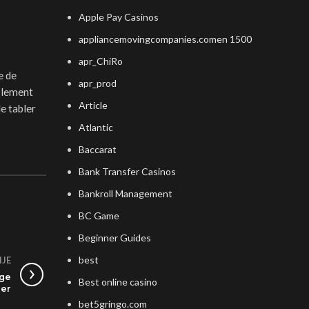
Apple Pay Casinos
appliancemovingcompanies.comen 1500
apr_ChiRo
e de
apr_prod
ablement
Article
e tabler
Atlantic
Baccarat
Bank Transfer Casinos
Bankroll Management
BC Game
Beginner Guides
best
IJE
nge
Best online casino
ler
bet5gringo.com