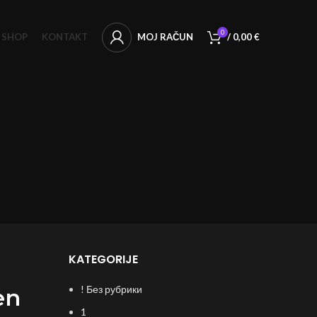
0
SHOP
KONTAKT
MOJ RAČUN
/
0,00
€
KATEGORIJE
! Без рубрики
en
1