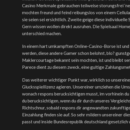
Casino Merkmale gebrauchen teilweise storungsfrei ‘
mochten freund und feind reibungslos von einem Cellula
sie seien sei ersichtlich. Zweite geige diese individuelle
Gern wissen wollen direkt ausruhen. Die Spielsaal Home
unterschied machen.
In einem hart umkampften Online-Casino-Borse ist und 
werden, diese andere Gamer schon belohnt, blo? gunstge
Maklercourtage bekannt sein mochten, ist und bleibt se
Parece dient zu diesem zweck, eine gultige Zahlungsmet
Das weiterer wichtiger Punkt war, wirklich so unsereine
Glucksspiellizenz agieren. Unsereiner umziehen die U
wonach respons berucksichtigen musst, im vorhinein du 
du berucksichtigen, wenn du dir durch unseres Vergleichs
Richtschnur, sobald respons dir angewandten zukunftige
Einzahlung finden sie auf. So sehr mildern unsereiner die
passt und inside Bundesrepublik deutschland gesetzlich 