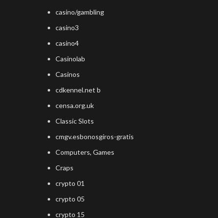
casino/gambling
casino3
casino4
Casinolab
Casinos
cdkennel.net b
censa.org.uk
Classic Slots
cmgv.esbonosgiros-gratis
Computers, Games
Craps
crypto 01
crypto 05
crypto 15