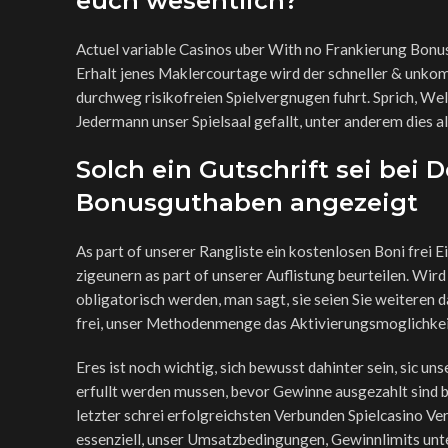
euch wesentlich?
Actuel variable Casinos uber With no Frankierung Bonus,
Erhalt jenes Maklercourtage wird der schneller & unkom
durchweg risikofreien Spielvergnugen fuhrt. Sprich, We
Jedermann unser Spielsaal gefallt, unter anderem dies al
Solch ein Gutschrift sei be
Bonusguthaben angezeigt
As part of unserer Rangliste ein kostenlosen Boni frei 
zigeunern as part of unserer Auflistung beurteilen. Wi
obligatorisch werden, man sagt, sie seien Sie weiteren 
frei, unser Methodenmenge das Aktivierungsmoglichke
Eres ist noch wichtig, sich bewusst dahinter sein, sic 
erfullt werden mussen, bevor Gewinne ausgezahlt sind 
letzter schrei erfolgreichsten Verbunden Spielcasino V
essenziell, unser Umsatzbedingungen, Gewinnlimits unte