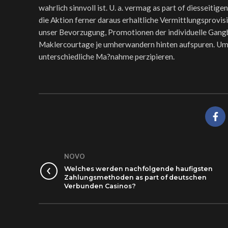
wahrlich sinnvoll ist. U. a. vermag as part of diessei
die Aktion ferner daraus erhaltliche Vermittlungsprovi
unser Bevorzugung, Promotionen der individuelle Gangb
Maklercourtage je umherwandern hinten aufspuren. Um 
unterschiedliche Ma?nahme perzipieren.
NOVO
Welches werden nachfolgende haufigsten
Zahlungsmethoden as part of deutschen
Verbunden Casinos?