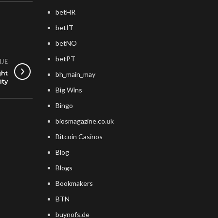
betHR
betIT
betNO
betPT
IJE
ght
bh_main_may
ity
Big Wins
Bingo
biosmagazine.co.uk
Bitcoin Casinos
Blog
Blogs
Bookmakers
BTN
buynofs.de