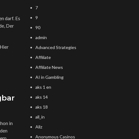
7
9
n darf. Es
de, Der
90
admin
 Hier
Advanced Strategies
Affiliate
Affiliate News
AI in Gambling
aks 1 en
gbar
aks 14
aks 18
all_in
chon in
Allz
nden
Anonymous Casinos
edem