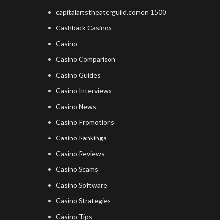
capitalartstheaterguild.comen 1500
Cashback Casinos
Casino
Casino Comparison
Casino Guides
Casino Interviews
Casino News
Casino Promotions
Casino Rankings
Casino Reviews
Casino Scams
Casino Software
Casino Strategies
Casino Tips