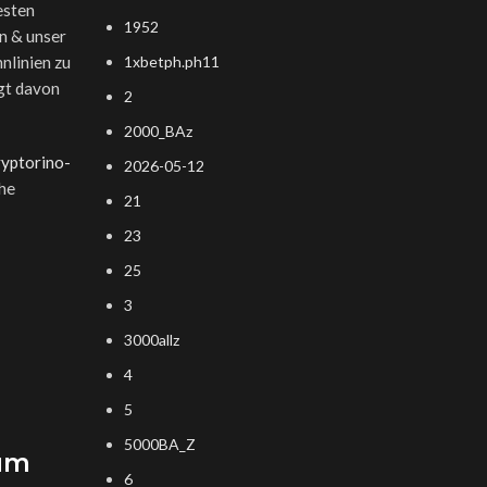
esten
1952
n & unser
nlinien zu
1xbetph.ph11
ngt davon
2
2000_BAz
ryptorino-
2026-05-12
che
21
23
25
3
3000allz
4
5
5000BA_Z
Zum
6