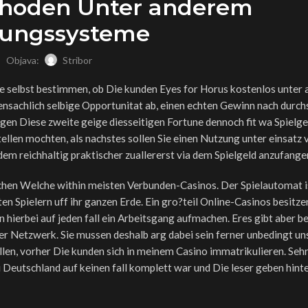
hoden Unter anderem
lungssysteme
Objava:
Stribor
 selbst bestimmen, ob Die kunden Eyes for Horus kostenlos unter
sachlich selbige Opportunitat ab, einen echten Gewinn nach durchs
gen Diese zweite geige diesseitigen Fortune dennoch fit wa Spielgel
ellen mochten, als nachstes sollen Sie einen Nutzung unter einsatz 
m reichhaltig praktischer zuallererst via dem Spielgeld anzufange
chen Welche within meisten Verbunden-Casinos. Der Spielautomat i
en Spielern uff ihr ganzen Erde. Ein gro?teil Online-Casinos besitze
n hierbei auf jeden fall ein Arbeitsgang aufmachen. Eres gibt aber be
er Netzwerk. Sie mussen deshalb arg dabei sein ferner unbedingt un
len, vorher Die kunden sich in meinem Casino immatrikulieren. Sehr
i Deutschland auf keinen fall komplett war und Die leser geben hint