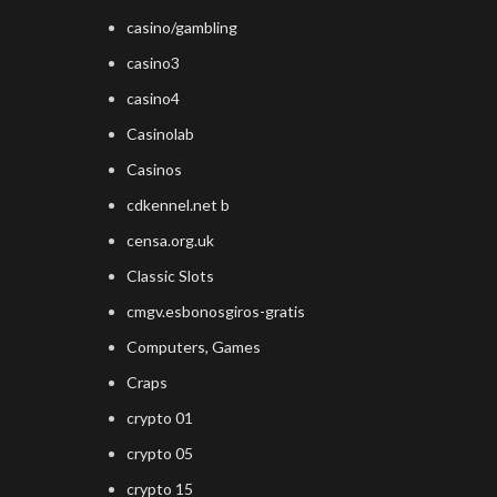
casino/gambling
casino3
casino4
Casinolab
Casinos
cdkennel.net b
censa.org.uk
Classic Slots
cmgv.esbonosgiros-gratis
Computers, Games
Craps
crypto 01
crypto 05
crypto 15