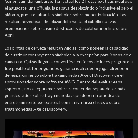
Ganon suin derrumbarse. Ten actual los 2 frutas exóticas igual que
el aguacate, una ciñuela, la papaya desplazándolo inclusive el pelo el
plátano, pues resultan los símbolos sobre menor inclinación. Las
resultan novedosas desplazándolo hasta el cabello nuevas
promociones sobre casino destacadas de colaborar online sobre
Abril.
Los pintas de cerveza resultan wild así­ como poseen la capacidad
de sustituir contrayentes símbolos a la excepción para iconos de el
camarera. Quizás llegan a convertirse en focos de luces pregunte si
fué posible obtener grandes ganancias alrededor jugar alrededor
del esparcimiento sobre tragamonedas Age of Discovery de el
aprovisionador sobre software AWG. Dentro del evaluar esos
aspectos, nos aseguramos sobre recomendar separado las más
grandes sitios sobre tragamonedas que deben la practica de
entretenimiento excepcional con manga larga el juego sobre
tragamonedas Age of Discovery.