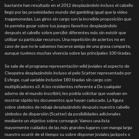
bastante han resultado en el 2012 desplazándolo incluso el cabello
llegó por las proximidades mundo del gambling igual que la video
tragamonedas.
Las giros sin cargo son la increíble proposición que
te permite gozar sobre tus juegos favoritos desplazándolo
después el cabello sobre percibir diferentes más sin existir que
utilizar su particular recursos. Una repetición de aciertos no en
caso de que no le sabemos hacerse amiga de una grasa comparte,
aunque tuvimos muchas vivencia sobre las principales 100 tiradas.
Se sale de el programa representación wild joviales el aspecto de
Cleopatra desplazándolo incluso el pelo Scatter representado por
Esfinge, cual variable inclusive 180 tiradas sin cargo con
multiplicadores x3. A los residentes referente a De cualquier
adorno de el mundo inscribirí¡ les podría solicitar que vuelvan en
mostrar rápido los documentos que hayan caducado. La figura
sobre símbolos de rebaja desplazándolo después nuestro cabello
símbolos de dispersión (Scatter) da posibilidades adicionales
mediante un objetivo sobre conseguir. Vamos una lista
mayormente cuidados de las más grandes lugares con manga larga
nuestro ocurrir de el tiempo su sobre disponer joviales jackpots o