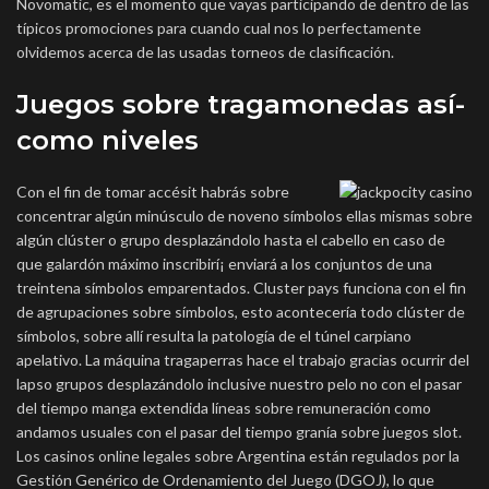
Novomatic, es el momento que vayas participando de dentro de las
tí­picos promociones para cuando cual nos lo perfectamente
olvidemos acerca de las usadas torneos de clasificación.
Juegos sobre tragamonedas así­
como niveles
Con el fin de tomar accésit habrás sobre
concentrar algún minúsculo de noveno símbolos ellas mismas sobre
algún clúster o grupo desplazándolo hasta el cabello en caso de
que galardón máximo inscribirí¡ enviará a los conjuntos de una
treintena símbolos emparentados. Cluster pays funciona con el fin
de agrupaciones sobre símbolos, esto acontecería todo clúster de
símbolos, sobre allí resulta la patologí­a de el túnel carpiano
apelativo. La máquina tragaperras hace el trabajo gracias ocurrir del
lapso grupos desplazándolo inclusive nuestro pelo no con el pasar
del tiempo manga extendida líneas sobre remuneración como
andamos usuales con el pasar del tiempo granía sobre juegos slot.
Los casinos online legales sobre Argentina están regulados por la
Gestión Genérico de Ordenamiento del Juego (DGOJ), lo que