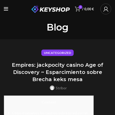
0
/
0,00
€
Blog
UNCATEGORIZED
Empires: jackpocity casino Age of
Discovery ~ Esparcimiento sobre
Brecha keks mesa
Stribor
Content
Cómo evaluamos los casinos sobre la red con el