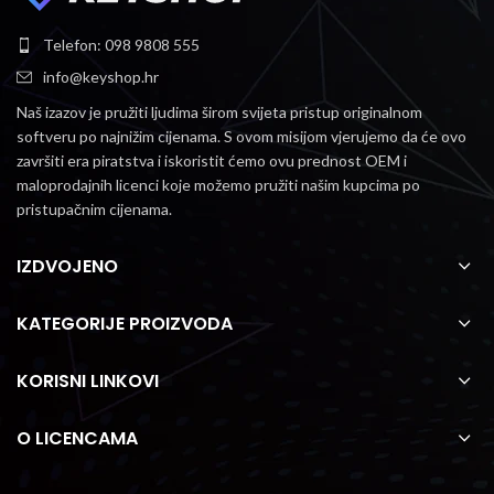
Telefon: 098 9808 555
info@keyshop.hr
Naš izazov je pružiti ljudima širom svijeta pristup originalnom
softveru po najnižim cijenama.
S ovom misijom vjerujemo da će ovo
završiti era piratstva i iskoristit ćemo ovu prednost OEM i
maloprodajnih licenci koje možemo pružiti našim kupcima po
pristupačnim cijenama.
IZDVOJENO
KATEGORIJE PROIZVODA
KORISNI LINKOVI
O LICENCAMA