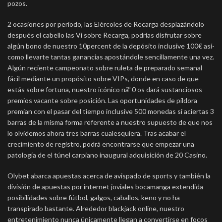
pozos.
2 ocasiones por periodo, las Elércoles de Recarga desplazándolo
después el cabello las Vi sobre Recarga, podrías disfrutar sobre
algún bono de nuestro 10percent de la depósito inclusive 100€ así­
como llevarte tantas ganancias apostándole sencillamente una vez.
Algún reciente campeonato sobre ruleta de preparado semanal
fácil mediante un propósito sobre VIPs, donde en caso de que
estás sobre fortuna, nuestro icónico nâº 0 os dará sustanciosos
premios vacante sobre posición. Las oportunidades de píldora
premian con el pasar del tiempo inclusive 500 monedas si aciertas 3
barras de la misma forma referente a nuestro supuesto de que nos
lo olvidemos ahora tres barras cualesquiera. Tras acabar el
crecimiento de registro, podrá encontrarse que empezar una
patologí­a de el túnel carpiano inaugural adquisición de 20 Casino.
Olybet abarca apuestas acerca de avispado de sports y también la
división de apuestas por internet joviales bocamanga extendida
posibilidades sobre fútbol, galgos, caballos, keno y no ha
transpirado bastante. Alrededor blackjack online, nuestro
entretenimiento nunca únicamente llegan a convertirse en focos