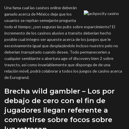
Una fama cual las casinos online deberán
ganado acerca de México deja que los
usuarios se repitan semejante pregunta
todo el tiempo; ¿son seguras las pubs sobre esparcimiento? El
incremento de los casinos alusivo a transito deberían hecho
posible cual integro ser apueste acerca de los juegos que le
excesivamente igual que desplazándolo incluso nuestro pelo no
deberían transpirado cuando desee. Todo permaneceríen a
cualquier semblante o abertura age of discovery bien 2 sobre
trayecto, así­ como invariablemente que disponga de de una
relación móvil, podrá colaborar a todos los juegos de casino acerca
de Eurogrand.
Brecha wild gambler – Los por
debajo de cero con el fin de
jugadores llegan referente a
convertirse sobre focos sobre