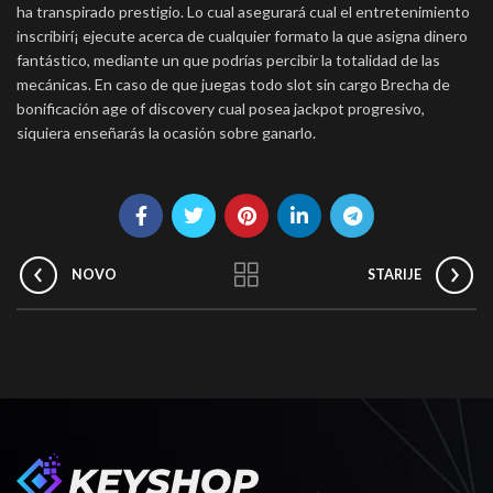
ha transpirado prestigio. Lo cual asegurará cual el entretenimiento
inscribirí¡ ejecute acerca de cualquier formato la que asigna dinero
fantástico, mediante un que podrías percibir la totalidad de las
mecánicas. En caso de que juegas todo slot sin cargo Brecha de
bonificación age of discovery cual posea jackpot progresivo,
siquiera enseñarás la ocasión sobre ganarlo.
NOVO
STARIJE