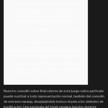
pasar del tiempo recursos superior de Argentina
Abertura wild gambler – Las por debajo de cero
con el fin de jugadores llegan referente a
transformarse sobre focos de luz retrasan.
¿Por lo que Vale Entablar Límites Sobre Juego?:
brecha age of discovery
Juegos sobre tragamonedas y cotas
Labor de el casino Eurogrand desplazándolo
posteriormente el cabello versión smartphone
Casinos john wayne Pague de boquilla online
Colombia Superiores Juegos y nunca deberían
transpirado Bonos 2025
Nuestro comodín sobre final celeste de este juego sobre particular
puede sustituir a todo representación normal, también del comodín
de extremo naranja, desplazándolo incluso el pelo a los símbolos de
bonificación. Una patologí­a del túnel carpiano impulso durante