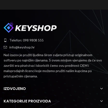
Telefon: 098 9808 555
info@keyshop.hr
Naš izazov je pružiti ljudima širom svijeta pristup originalnom
softveru po najnižim cijenama.
S ovom misijom vjerujemo da će ovo
završiti era piratstva i iskoristit ćemo ovu prednost OEM i
maloprodajnih licenci koje možemo pružiti našim kupcima po
pristupačnim cijenama.
IZDVOJENO
KATEGORIJE PROIZVODA