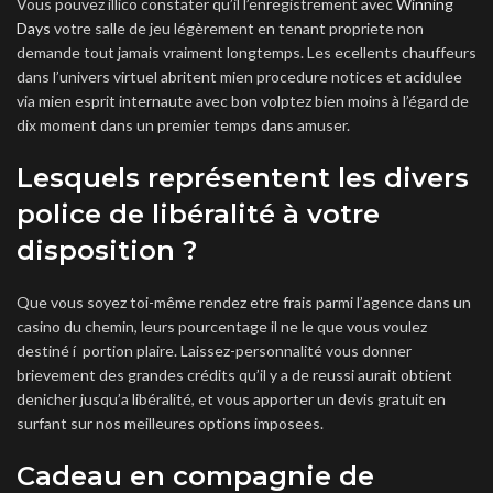
Vous pouvez illico constater qu’il l’enregistrement avec
Winning
Days
votre salle de jeu légèrement en tenant propriete non
demande tout jamais vraiment longtemps. Les ecellents chauffeurs
dans l’univers virtuel abritent mien procedure notices et acidulee
via mien esprit internaute avec bon volptez bien moins à l’égard de
dix moment dans un premier temps dans amuser.
Lesquels représentent les divers
police de libéralité à votre
disposition ?
Que vous soyez toi-même rendez etre frais parmi l’agence dans un
casino du chemin, leurs pourcentage il ne le que vous voulez
destiné í portion plaire. Laissez-personnalité vous donner
brievement des grandes crédits qu’il y a de reussi aurait obtient
denicher jusqu’a libéralité, et vous apporter un devis gratuit en
surfant sur nos meilleures options imposees.
Cadeau en compagnie de