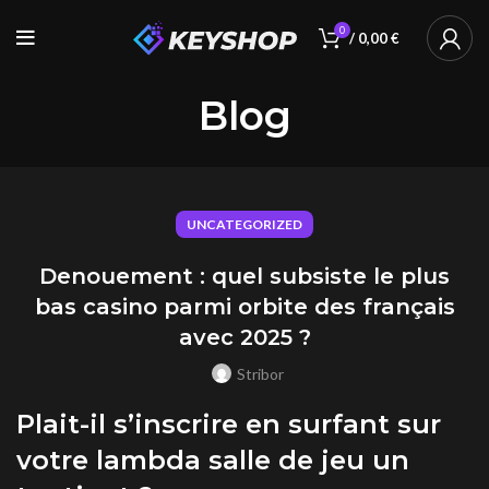
0
/
0,00
€
Blog
UNCATEGORIZED
Denouement : quel subsiste le plus
bas casino parmi orbite des français
avec 2025 ?
Stribor
Plait-il s’inscrire en surfant sur
votre lambda salle de jeu un