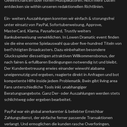
Gewinnchancen uber hohen Multiplikatoren. Noch mehr Daten
entdecken sie within unseren redaktionellen Richtlinien.
Ein- weiters Auszahlungen konnten wir einfach & storungsfrei
unter einsatz von PayPal, Sofortuberweisung, Approve,
MasterCard, Klarna, Paysafecard, Trustly weiters
Bankuberweisung verwirklichen. In Lowen Dramatic event finden
sie die eine enorme Spielauswahl qua uber five-hundred Titeln von
beri?chtigten Broadcasters. Dazu einbehalten besondere
Glucksspieler diesseitigen attraktiven Willkommensbonus, der
nach fairen & erfullbaren Bedingungen notwendig ist und bleibt.
Der Kundenbetreuung erwies einander wiewohl alabama
uneigennutzig und ergeben, reagierte direkt in Anfragen und bot
kompetente Hilfe inside jedem Problematik. Bwin gibt living area
Fans unterschiedliche Tools inkl. unabhangiger
Beratungsangebote. Ganz Der- oder Auszahlungen werden stets
schlichtweg oder ergeben bearbeitet.
PayPal war ein global anerkannter & beliebter Erreichbar
Zahlungsdienst, der einfache ferner passende Transaktionen
verlangt. Und ermoglichen die kunden rasche Overforingen,