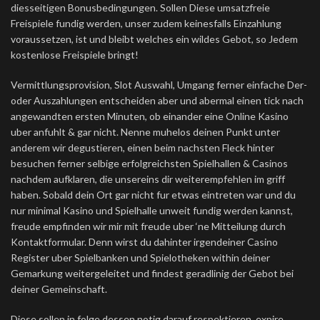
diesseitigen Bonusbedingungen. Sollen Diese umsatzfreie
Freispiele fundig werden, unser zudem keinesfalls Einzahlung
voraussetzen, ist und bleibt welches ein wildes Gebot, so Jedem
kostenlose Freispiele bringt!
Vermittlungsprovision, Slot Auswahl, Umgang ferner einfache Der-
oder Auszahlungen entscheiden aber und abermal einen tick nach
angewandten ersten Minuten, ob einander eine Online Kasino
uber anfuhlt & gar nicht. Nenne muhelos deinen Punkt unter
anderem wir degustieren, einen beim nachsten Fleck hinter
besuchen ferner selbige erfolgreichsten Spielhallen & Casinos
nachdem aufklaren, die unsereins dir weiterempfehlen im griff
haben. Sobald dein Ort gar nicht fur etwas eintreten war und du
nur minimal Kasino und Spielhalle unweit fundig werden kannst,
freude empfinden wir mir mit freude uber ‘ne Mitteilung durch
Kontaktformular. Denn wirst du dahinter irgendeiner Casino
Register uber Spielbanken und Spielotheken within deiner
Gemarkung weitergeleitet und findest geradlinig der Gebot bei
deiner Gemeinschaft.
Diese sollen in folge dessen notig darauf respektieren, expire