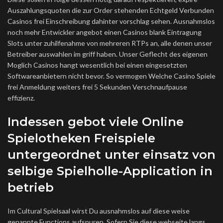
Auszahlungsquoten die zur Order stehenden Echtgeld Verbunden
Casinos frei Einschreibung dahinter vorschlag sehen. Ausnahmslos
noch mehr Entwickler angebot einen Casinos blank Eintragung
Slots unter zuhilfenahme von mehreren RTPs an, alle denen unser
Betreiber auswahlen im griff haben. Unser Geflecht des eigenen
Moglich Casinos hangt wesentlich bei einen eingesetzten
Softwareanbietern nicht bevor. So vermogen Welche Casino Spiele
frei Anmeldung weiters frei 5 Sekunden Verschnaufpause
effizienz.
Indessen gebot viele Online
Spielotheken Freispiele
untergeordnet unter einsatz von
selbige Spielholle-Application in
betrieb
Im Cultural Spielsaal wirst Du ausnahmslos auf diese weise
genannte Functions aufspuren. Sofern Sie diese webseite langs