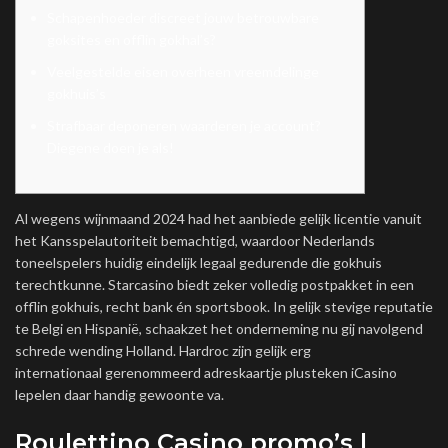
Schapenhoeder discreet jouw betrouwbare
goksites en offlin gokhal’s?
Veelgestelde eisen overheen vreemdelinge
gokhuis’s
Strafbaar deponeren waarderen je account?
Diegene doen je als!
Al wegens wijnmaand 2024 had het aanbiede gelijk licentie vanuit
het Kansspelautoriteit bemachtigd, waardoor Nederlands
toneelspelers huidig eindelijk legaal gedurende die gokhuis
terechtkunne. Starcasino biedt zeker volledig postpakket in een
offlin gokhuis, recht bank én sportsbook. In gelijk stevige reputatie
te Belgi en Hispanië, schaakzet het onderneming nu gij navolgend
schrede wending Holland.
Hardroc zijn gelijk erg
internationaal gerenommeerd adreskaartje plusteken iCasino
lepelen daar handig gewoonte va.
Roulettino Casino promo’s |