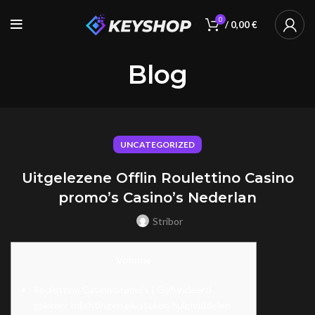
0
/
0,00
€
Blog
UNCATEGORIZED
Uitgelezene Offlin Roulettino Casino
promo’s Casino’s Nederlan
Stribor
Volume
Roulettino Casino promo’s | Gefundeerd
gokken: Inlichtingen plusteken hulpmiddelen