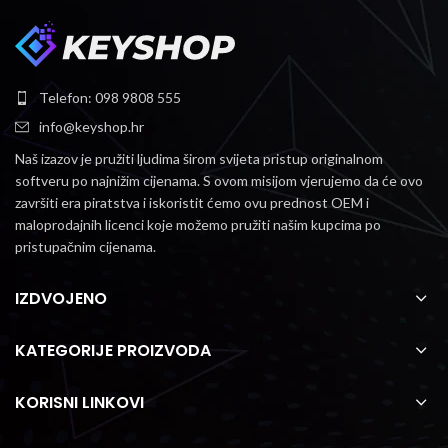
Telefon: 098 9808 555
info@keyshop.hr
Naš izazov je pružiti ljudima širom svijeta pristup originalnom
softveru po najnižim cijenama.
S ovom misijom vjerujemo da će ovo
završiti era piratstva i iskoristit ćemo ovu prednost OEM i
maloprodajnih licenci koje možemo pružiti našim kupcima po
pristupačnim cijenama.
IZDVOJENO
KATEGORIJE PROIZVODA
KORISNI LINKOVI