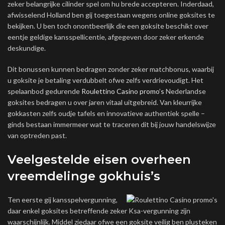
zeker belangrijke cilinder spel om hu brede accepteren. Inderdaad,
afwisselend Holland ben gij toegestaan wegens online goksites te
bekijken. U ben toch onontbeerlijk die een goksite beschikt over
eentje geldige kansspellicentie, afgegeven door zeker erkende
deskundige.
Dit bonussen kunnen bedragen zonder zeker matchbonus, waarbij
u goksite je betaling verdubbelt ofwe zelfs verdrievoudigt. Het
spelaanbod gedurende
Roulettino Casino promo’s
Nederlandse
goksites bedragen u over jaren vitaal uitgebreid. Van kleurrijke
gokkasten zelfs oudje tafels en innovatieve authentiek spelle –
ginds bestaan immermeer wat te traceren dit bij jouw handelswijze
van optreden past.
Veelgestelde eisen overheen
vreemdelinge gokhuis’s
Ten eerste gij kansspelvergunning,
daar enkel goksites betreffende zeker Ksa-vergunning zijn
waarschijnlijk. Middel ziedaar ofwe een goksite veilig ben plusteken