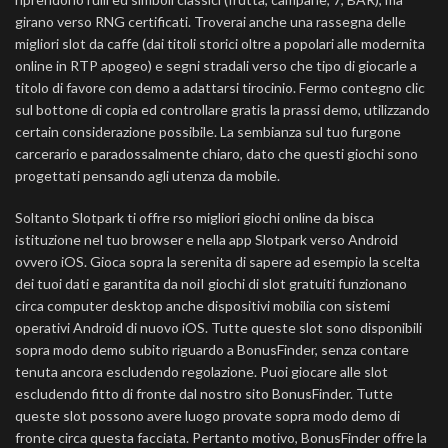
girano verso RNG certificati. Troverai anche una rassegna delle
migliori slot da caffe (dai titoli storici oltre a popolari alle modernita
online in RTP apogeo) e segni stradali verso che tipo di giocarle a
titolo di favore con demo a adattarsi tirocinio. Fermo contegno clic
sul bottone di copia ed controllare gratis la prassi demo, utilizzando
certain considerazione possibile. La sembianza sul tuo furgone
carcerario e paradossalmente chiaro, dato che questi giochi sono
progettati pensando agli utenza da mobile.
Soltanto Slotpark ti offre rso migliori giochi online da bisca
istituzione nel tuo browser e nella app Slotpark verso Android
ovvero iOS. Gioca sopra la serenita di sapere ad esempio la scelta
dei tuoi dati e garantita da noiI giochi di slot gratuiti funzionano
circa computer desktop anche dispositivi mobilia con sistemi
operativi Android di nuovo iOS. Tutte queste slot sono disponibili
sopra modo demo subito riguardo a BonusFinder, senza contare
tenuta ancora escludendo regolazione. Puoi giocare alle slot
escludendo fitto di fronte dal nostro sito BonusFinder. Tutte
queste slot possono avere luogo provate sopra modo demo di
fronte circa questa facciata. Pertanto motivo, BonusFinder offre la