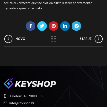
scelta di verificare queste slot da tutto il sfera apertamente
riguardo a questa facciata.
NOVO
STARIJE
Telefon: 098 9808 555
info@keyshop.hr