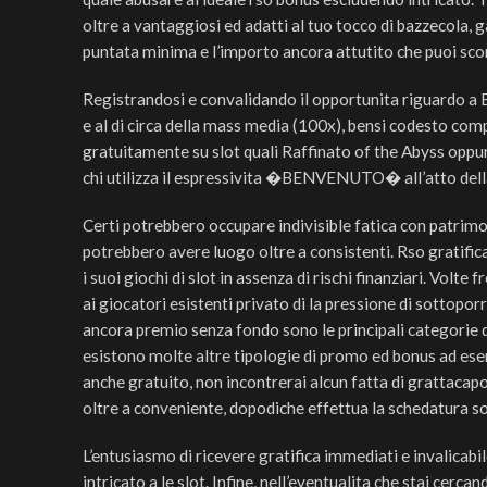
oltre a vantaggiosi ed adatti al tuo tocco di bazzecol
puntata minima e l’importo ancora attutito che puoi sco
Registrandosi e convalidando il opportunita riguardo a BGa
e al di circa della mass media (100x), bensi codesto co
gratuitamente su slot quali Raffinato of the Abyss oppu
chi utilizza il espressivita �BENVENUTO� all’atto dell
Certi potrebbero occupare indivisible fatica con patrimonio
potrebbero avere luogo oltre a consistenti. Rso gratifica
i suoi giochi di slot in assenza di rischi finanziari. Volt
ai giocatori esistenti privato di la pressione di sottopo
ancora premio senza fondo sono le principali categorie d
esistono molte altre tipologie di promo ed bonus ad es
anche gratuito, non incontrerai alcun fatta di grattacapo
oltre a conveniente, dopodiche effettua la schedatura so
L’entusiasmo di ricevere gratifica immediati e invalica
intricato a le slot. Infine, nell’eventualita che stai cer