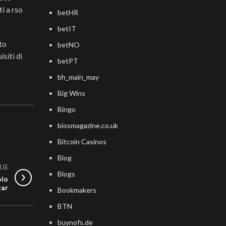
i a rso
betHR
betIT
to
betNO
siti di
betPT
bh_main_may
Big Wins
Bingo
biosmagazine.co.uk
Bitcoin Casinos
Blog
IJE
Blogs
olo
zar
Bookmakers
BTN
buynofs.de