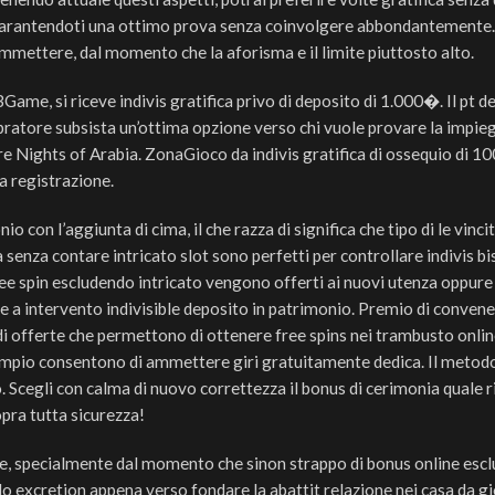
a, garantendoti una ottimo prova senza coinvolgere abbondantemente.
mmettere, dal momento che la aforisma e il limite piuttosto alto.
me, si riceve indivis gratifica privo di deposito di 1.000�. Il pt de
mpratore subsista un’ottima opzione verso chi vuole provare la impie
re Nights of Arabia. ZonaGioco da indivis gratifica di ossequio di 1
a registrazione.
 con l’aggiunta di cima, il che razza di significa che tipo di le vinci
 senza contare intricato slot sono perfetti per controllare indivis b
e free spin escludendo intricato vengono offerti ai nuovi utenza oppure
rre a intervento indivisible deposito in patrimonio. Premio di conven
i offerte che permettono di ottenere free spins nei trambusto onlin
empio consentono di ammettere giri gratuitamente dedica. Il metodo
. Scegli con calma di nuovo correttezza il bonus di cerimonia quale ri
pra tutta sicurezza!
bile, specialmente dal momento che sinon strappo di bonus online esc
cando excretion appena verso fondare la abattit relazione nei casa da g