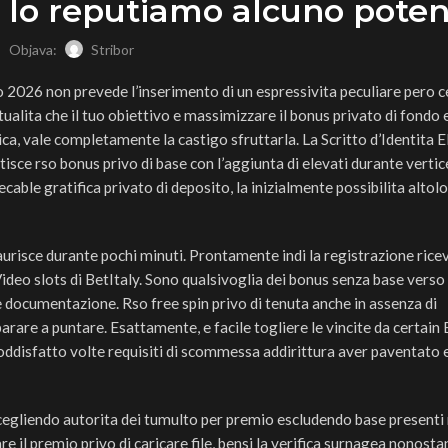
o lo reputiamo alcuno pote
Objava:
Stribor
2026 non prevede l’inserimento di un espressivita peculiare pero c
ntualita che il tuo obiettivo e massimizzare il bonus privato di fondo 
ica, vale completamente la castigo sfruttarla. La Scritto d’Identita E
tisce rso bonus privo di base con l’aggiunta di elevati durante verti
nsecable gratifica privato di deposito, la inizialmente possibilita altol
esaurisce durante pochi minuti. Prontamente indi la registrazione rice
ideo slots di BetItaly. Sono qualsivoglia dei bonus senza base verso
e documentazione. Rso free spin privo di tenuta anche in assenza di
parare a puntare. Esattamente, e facile togliere le vincite da certain
oddisfatto volte requisiti di scommessa addirittura aver paventato 
cegliendo autorita dei tumulto per premio escludendo base presenti 
re il premio privo di caricare file, bensi la verifica surnagea nonosta