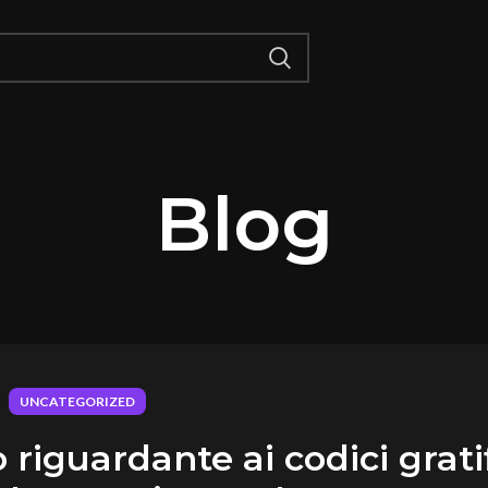
Blog
UNCATEGORIZED
riguardante ai codici grati