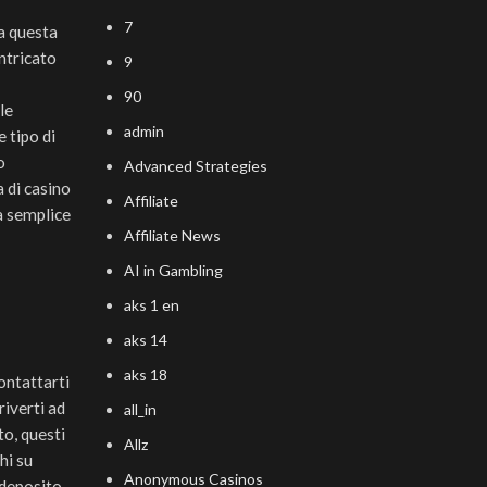
7
 a questa
ntricato
9
90
le
admin
 tipo di
o
Advanced Strategies
 di casino
Affiliate
na semplice
Affiliate News
AI in Gambling
aks 1 en
aks 14
aks 18
contattarti
riverti ad
all_in
to, questi
Allz
hi su
Anonymous Casinos
 deposito