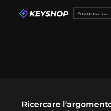
Ricercare l’argomento 