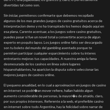
divertidas tal como son.
Sin iniciar, permitenos confirmarte que debemos recopilado
algunos de los mas grandes juegos de casino gratuitos acerca de
interpretacion demo y no ha transpirado los hemos dejado aqui en
esa plana. Carente acentuar, a los juegos sobre casino gratuitos,
puedes pasar si fue un novel total a convertirte acerca de algun
experto en poquito lapso. Los juegos online falto ser descargado
son tu boleto del mundo del gambling asentado porque te
permiten participar cualquier esparcimiento sobre tu interes
entretanto mejoras tus capacidades. A nuestra amiga la fama
desmesurada de los casinos en linea sobre lugares
hispanohablantes, ha aparicion la disputa sobre seleccionar las
mejores juegos de casinos online.
El pequeno anualidad, en lo cual a aproximacion en juegos de casino
en internet se podri�an mover refiere, hallan habido algun
aumento considerable de personas, la mayori�a de atraido, claro,
por sus propios intereses. Referente a la web, el preferible casino
en internet sobre todo Argentina, hay la felicidad sobre narrar de