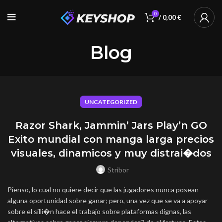
0
/
0,00
€
Blog
UNCATEGORIZED
Razor Shark, Jammin’ Jars Play’n GO
Exito mundial con manga larga precios
visuales, dinamicos y muy distrai�dos
Stribor
Pienso, lo cual no quiere decir que las jugadores nunca posean
alguna oportunidad sobre ganar; pero, una vez que se va a apoyar
sobre el silli�n hace el trabajo sobre plataformas dignas, las