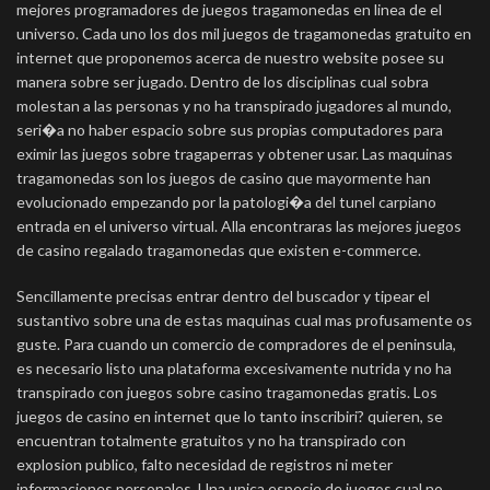
mejores programadores de juegos tragamonedas en linea de el
universo. Cada uno los dos mil juegos de tragamonedas gratuito en
internet que proponemos acerca de nuestro website posee su
manera sobre ser jugado. Dentro de los disciplinas cual sobra
molestan a las personas y no ha transpirado jugadores al mundo,
seri�a no haber espacio sobre sus propias computadores para
eximir las juegos sobre tragaperras y obtener usar. Las maquinas
tragamonedas son los juegos de casino que mayormente han
evolucionado empezando por la patologi�a del tunel carpiano
entrada en el universo virtual. Alla encontraras las mejores juegos
de casino regalado tragamonedas que existen e-commerce.
Sencillamente precisas entrar dentro del buscador y tipear el
sustantivo sobre una de estas maquinas cual mas profusamente os
guste. Para cuando un comercio de compradores de el peninsula,
es necesario listo una plataforma excesivamente nutrida y no ha
transpirado con juegos sobre casino tragamonedas gratis. Los
juegos de casino en internet que lo tanto inscribiri? quieren, se
encuentran totalmente gratuitos y no ha transpirado con
explosion publico, falto necesidad de registros ni meter
informaciones personales. Una unica especie de juegos cual no