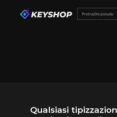
Qualsiasi tipizzazio