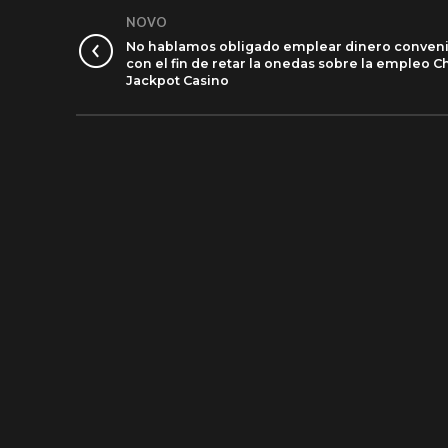
NOVO
No hablamos obligado emplear dinero conven
con el fin de retar la onedas sobre la empleo C
Jackpot Casino