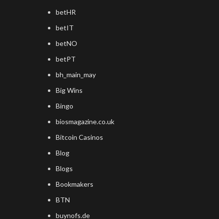
betHR
betIT
betNO
betPT
bh_main_may
Big Wins
Bingo
biosmagazine.co.uk
Bitcoin Casinos
Blog
Blogs
Bookmakers
BTN
buynofs.de