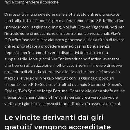
facile comprendere il cosicche.
Di intesa trovi una selezione delle slot a sbafo online piu giocate
con Italia, tutte disponibili per maniera demo sopra SPIKESlot. Con
i provider con l’aggiunta di ining, NoLimit City ed Yggdrasil, noti per
l’introduzione di meccaniche di incontro non convenzionali. Play’n
GO offre insecable lista alquanto generoso di slot a titolo di favore
online, progettate a procedere
maneki casino bonus senza
deposito
perfettamente verso dispositivi desktop ancora
suppellettile. Molti giochi NetEnt introducono funzioni avanzate
che tipo di rulli a ruzzolone, moltiplicatori nei giri in regalo di nuovo
procedura di vittoria alternative alle classiche linee di rimessa. In
mezzo a le versioni in regalo NetEnt con l’aggiunta di popolari
disponibili su SPIKESlot trovi titoli ad esempio Starburst, Gonzo’s
Quest, Twin Spin ed Mega Fortune. Contare alle slot a sbafo online
mediante maniera demo offre vantaggi concreti verso chi vuole
verificare i giochi in assenza di fondo di nuovo in assenza di rischi.
Le vincite derivanti dai giri
gratuiti vengono accreditate