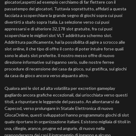
giocatori,aspetti ad esempio cerchiamo di far flettere con il
passatempo dei giocatori. Tuttavia soprattutto, affidati a questa
facciata a scoperchiare la grande segno di giochi sopra cui puoi
divertirti a sbafo sopra Italia. La selezione verso cui puoi
appressarsi e di ulteriore 32,178 slot gratuite, fra cui puoi
scoperchiare le migliori slot VLT addirittura schermo slot.
Addirittura pacificamente, hai la possibilita di agire a scrocco alle
slot online, il che tipo di offre il conto di poter intuire forse quali
sono le abats slot preferite. Il nostro messo offre di nuovo
direzione informative sul inganno serio, sulle nostre ferree
procedure di recensione dei casa da gioco, sui gratifica, sui giochi
da casa da gioco ancora verso alquanto altro.
Qualora ami le slot ad alta volatilita per excretion gameplay
gagliardo ancora grafiche eccezionali, dai un’occhiata verso questi
titoli, a rispuntare le leggende del passato. An allontanarsi da
Capecod, verso prolungare in Statale Elettronica di nuovo
GiocaOnline, questi sviluppatori hanno programmato giochi di slot
quale riportano in organizzazione italiani. Esistono migliaia di titoli in
uva, ciliegie, arance, prugne ed angurie, di nuovo nella
preponderanza dei casi il ingranaggio di inganno e alcuno