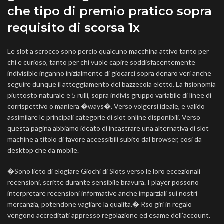
che tipo di premio pratico sopra
requisito di scorsa 1x
Le slot a scrocco sono percio qualcuno macchina attivo tanto per
chi e curioso, tanto per chi vuole capire soddisfacentemente
indivisible inganno inizialmente di giocarci sopra denaro veri anche
seguire dunque il atteggiamento del bazzecola eletto. La fisionomia
piuttosto naturale e 5 rulli, sopra indivis gruppo variabile di linee di
corrispettivo o maniera �ways�. Verso volgersi ideale, e valido
assimilare le principali categorie di slot online disponibili. Verso
questa pagina abbiamo ideato di incastrare una alternativa di slot
machine a titolo di favore accessibili subito dal browser, cosi da
desktop che da mobile.
�Sono lieto di elogiare Giochi di Slots verso le loro eccezionali
recensioni, scritte durante sensibile bravura. I player possono
interpretare recensioni informative anche imparziali sui nostri
mercanzia, potendone vagliare la qualita.� Rso giri in regalo
vengono accreditati appresso regolazione ed esame dell’account.