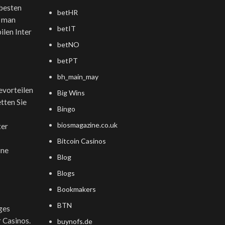
 besten
betHR
n man
betIT
ilen Inter
betNO
betPT
bh_main_may
evorteilen
Big Wins
tten Sie
Bingo
biosmagazine.co.uk
ter
Bitcoin Casinos
ine
Blog
Blogs
Bookmakers
BTN
ges
 Casinos.
buynofs.de