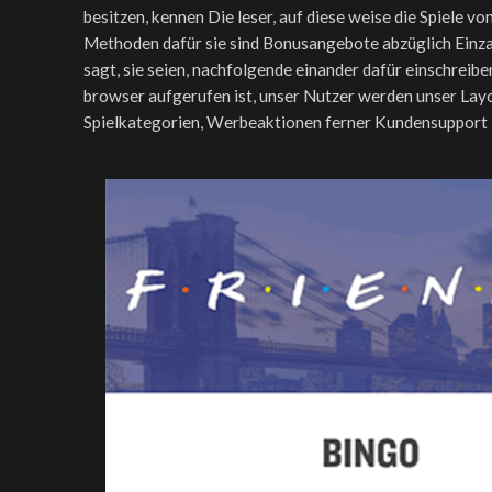
besitzen, kennen Die leser, auf diese weise die Spiele v
Methoden dafür sie sind Bonusangebote abzüglich Einzah
sagt, sie seien, nachfolgende einander dafür einschreib
browser aufgerufen ist, unser Nutzer werden unser Layo
Spielkategorien, Werbeaktionen ferner Kundensupport 