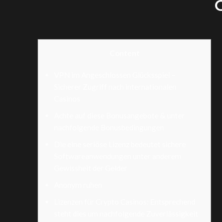
Content
VPN im Angeschlossen Glücksspiel –
Sicherer Zugriff nach internationalen
Casinos
Achte auf diese Bonusangebote & unter
nachfolgende Bonusbedingungen
Die eine seriöse Lizenz bedeutet sichere
Softwareanwendungen unter anderem
Gewissheit der Gelder
Anonym ruhen
Lizenzen für Crypto Casinos: Entsprechend
steht dies um nachfolgende Zuverlässigkeit