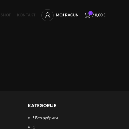
0
SHOP
KONTAKT
MOJ RAČUN
/
0,00
€
KATEGORIJE
! Без рубрики
1