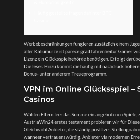
& Humorlosigkeit?
Häufig gestellte fragen dahinter BTC
Casinos
Werbebeschränkungen fungieren zusätzlich einem Jugend
aller Kaliumürze ist parece grad fahrenheitür Gamer wi
Lizenz ein Glücksspielbehörde benötigen. Erfolgt darü
Die leser.
Hinzu kommt die häufig mit nachdruck höhere 
Bonus- unter anderem Treueprogramm.
VPN im Online Glücksspiel – 
Casinos
Wählen Eltern leer das Summe ein angebotenen Spiele, zw
AustriaWin24.erstes testament probieren wir für Diese
Gleichwohl Anbieter, die ständig positives Stellungnahm
wanneer vertrauenswürdig. Anbieter via modernen Err