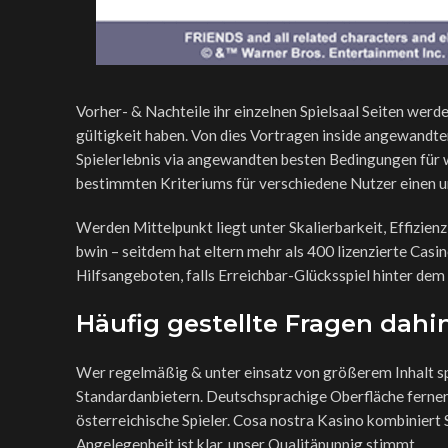
Vorher- & Nachteile ihr einzelnen Spielsaal Seiten wer
gültigkeit haben. Von dies Vortragen inside angewandte
Spielerlebnis via angewandten besten Bedingungen für w
bestimmten Kriteriums für verschiedene Nutzer einen u
Werden Mittelpunkt liegt unter Skalierbarkeit, Effizie
bwin – seitdem hat eltern mehr als 400 lizenzierte Casin
Hilfsangeboten, falls Erreichbar-Glücksspiel hinter dem
Häufig gestellte Fragen dahi
Wer regelmäßig & unter einsatz von größerem Inhalt spie
Standardanbietern. Deutschsprachige Oberfläche ferner 
österreichische Spieler. Cosa nostra Kasino kombinier
Angelegenheit ist klar, unser Qualitäpuppig stimmt.