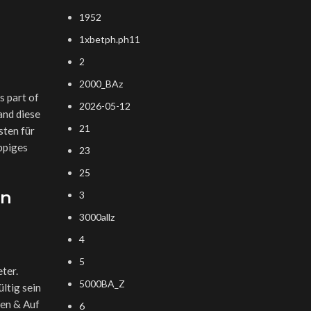
1952
1xbetph.ph11
2
2000_BAz
s part of
2026-05-12
and diese
21
sten für
ppiges
23
25
en
3
3000allz
4
5
ter.
5000BA_Z
ltig sein
en & Auf
6