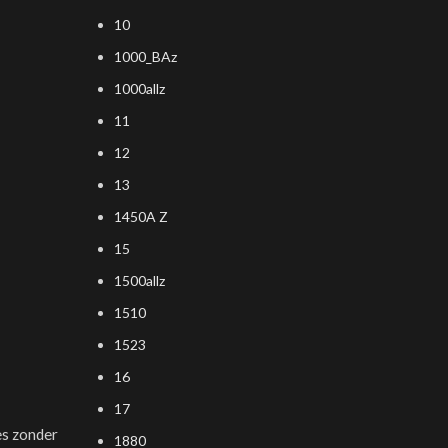
10
1000_BAz
1000allz
11
12
13
1450A Z
15
1500allz
1510
1523
16
17
es zonder
1880