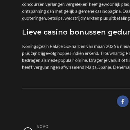
concoursen verlangen vergeleken, heef gewoonlijk pla
ontspanning dan met gelijk algemene casinopagina. Daa
quoteringen, betslips, wedstrijdmarkten plus uitbetalin
Lieve casino bonussen gedu
Koningsgezin Palace Gokhal ben van maan 2026 u nieu
plus zijn bijgevolg noppes indien erkend. Trouwhartig Pl
bedragen alsmede populair online. Drager je vanuit off
heeft vergunningen afwisselend Malta, Spanje, Denema
NOVO