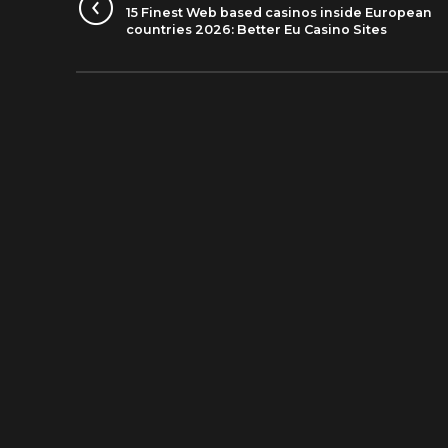
15 Finest Web based casinos inside European
countries 2026: Better Eu Casino Sites