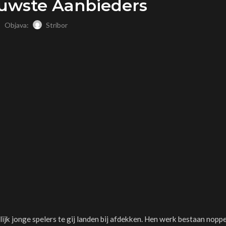
uwste Aanbieders
Objava:
Stribor
ijk jonge spelers te gij landen bij afdekken. Hen werk bestaan nopp