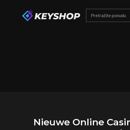
Nieuwe Online Casin