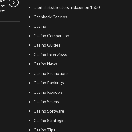
n’t
not
capitalartstheaterguild.comen 1500
est
Cashback Casinos
Casino
Casino Comparison
Casino Guides
Casino Interviews
Casino News
Casino Promotions
Casino Rankings
Casino Reviews
Casino Scams
Casino Software
Casino Strategies
Casino Tips