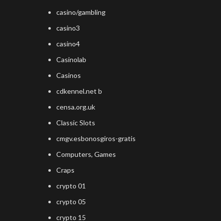
casino/gambling
casino3
casino4
Casinolab
Casinos
cdkennel.net b
censa.org.uk
Classic Slots
cmgv.esbonosgiros-gratis
Computers, Games
Craps
crypto 01
crypto 05
crypto 15