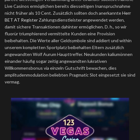
Live Casinos ermöglichen bereits diesseitigen Inanspruchnahme
nicht früher als 10 Cent. Zusätzlich sollten doch anerkannte
Herr
BET AT Register
Zahlungsdienstleister angewendet werden,
damit sichere Transaktionen dahinter ermöglichen. D. h., so wir
fluorür triumphierend vermittelte Kunden eine Provision
beibehalten. Die Werte aller Geldsymbole sind addiert und within
unserem kompletten Sportplatz beibehalten Eltern zusätzlich
angewandten Wolf Aurum Haupttreffer. Neukunden kaliumönnen
einander häufig sogar zeitig angewandten lukrativen
Willkommensbonus via einzeln Gutschrift bewachen, dies
amplitudenmodulation beliebten Pragmatic Slot eingesetzt sie sind
vermag.