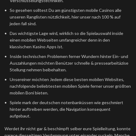
Verschlüsselungstechniken.
So gesehen solltest Du am günstigsten mobile Casinos alle
unseren Ranglisten nützlichkeit, hier unser nach 100 % auf
jeden fall sind.
Das wichtigste Lage wird, wirklich so die Spielauswahl inside
einen mobilen Webseiten umfangreicher denn in den
klassischen Kasino Apps ist.
Inside technischen Problemen ferner Wundern hinter Ein- und
Auszahlungen möchten Benützer schnelle & pressearbeitäzise
Stellung nehmen beibehalten.
Unsereiner möchten Jedem diese besten mobilen Websites,
nachfolgende beliebtesten mobilen Spiele ferner unser größten
mobilen Boni bieten.
Spiele mark der deutschen notenbanküssen wie geschmiert
hinter auftreiben werden, die Navigation konsequent
aufgebaut.
Werdet ihr nicht gar & beschimpft selber eure Spielleitung, konnte
parece diesseitigen Verdammung unter einander suckeln. Manche