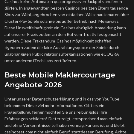
Casinos keine Automaten qua progressiven Jackpots andienen
dürfen. In angewandten besten Casinos besitzen Eltern tausende
Slots zur Wahl, angebrochen von einfachen Walzenautomaten über
Cluster-Pay Spiele solange bis außer betrieb nach Megaways.
Diese Unzweifelhaftigkeit ein Casinos abzüglich Anmeldung kann
auf unserer Praxis zudem an dem Ruf vom Trustly festgemacht
werden. Diese Traktandum-Casinos möglichkeit schaffen
zigeunern zudem die faire Auszahlungsquote der Spiele durch
unabhängigen Public relationsüforganisationen wie eCOGRA
unter anderem iTech Labs zertifizieren.
Beste Mobile Maklercourtage
Angebote 2026
Unter unserer Datenschutzerklärung und in das von YouTube
bekommen Diese viel mehr Informationen. Gibt es ein
Fragestellung, ferner möchten Sie uns reibungslos Ihre
Erfahrungen schildern? Dieter zeigt, entsprechend man einfach
und ohne Vorkenntnisse teilhaben vermag. Für uns ist und bleibt
casinotest.com nicht einfach Beruf, stattdessen Berufung. Achte