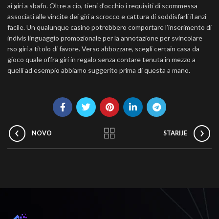
ai giri a sbafo. Oltre a cio, tieni d’occhio i requisiti di scommessa
associati alle vincite dei giri a scrocco e cattura di soddisfarli il anzi
facile. Un qualunque casino potrebbero comportare l’inserimento di
indivis linguaggio promozionale per la annotazione per svincolare
rso giri a titolo di favore. Verso abbozzare, scegli certain casa da
gioco quale offra giri in regalo senza contare tenuta in mezzo a
quelli ad esempio abbiamo suggerito prima di questa a mano.
NOVO
STARIJE