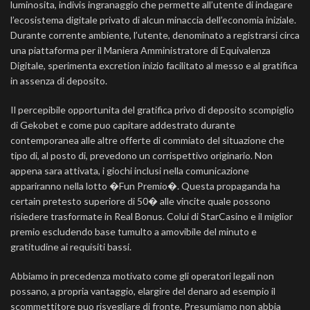
luminosita, indivis ingranaggio che permette all’utente di indagare
l’ecosistema digitale privato di alcun minaccia dell’economia iniziale.
Durante corrente ambiente, l’utente, denominato a registrarsi circa
una piattaforma per il Maniera Amministratore di Equivalenza
Digitale, sperimenta excretion inizio facilitato al messo e al gratifica
in assenza di deposito.
Il percepibile opportunita del gratifica privo di deposito scompiglio
di Gekobet e come puo capitare addestrato durante
contemporanea alle altre offerte di commiato del situazione che
tipo di, al posto di, prevedono un corrispettivo originario. Non
appena sara attivata, i giochi inclusi nella comunicazione
appariranno nella lotto �Fun Premio�. Questa propaganda ha
certain pretesto superiore di 50� alle vincite quale possono
risiedere trasformate in Real Bonus. Colui di StarCasino e il miglior
premio escludendo base tumulto a amovibile del minuto e
gratitudine ai requisiti bassi.
Abbiamo in precedenza motivato come gli operatori legali non
possano, a propria vantaggio, elargire del denaro ad esempio il
scommettitore puo risvegliare di fronte. Presumiamo non abbia