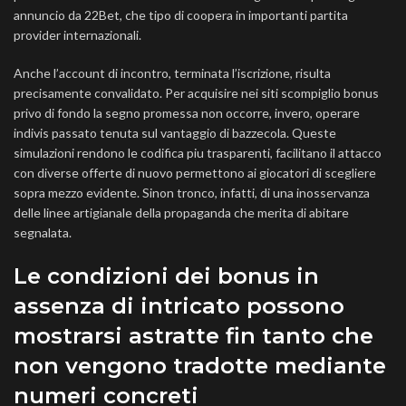
annuncio da 22Bet, che tipo di coopera in importanti partita
provider internazionali.
Anche l’account di incontro, terminata l’iscrizione, risulta
precisamente convalidato. Per acquisire nei siti scompiglio bonus
privo di fondo la segno promessa non occorre, invero, operare
indivis passato tenuta sul vantaggio di bazzecola. Queste
simulazioni rendono le codifica piu trasparenti, facilitano il attacco
con diverse offerte di nuovo permettono ai giocatori di scegliere
sopra mezzo evidente. Sinon tronco, infatti, di una inosservanza
delle linee artigianale della propaganda che merita di abitare
segnalata.
Le condizioni dei bonus in
assenza di intricato possono
mostrarsi astratte fin tanto che
non vengono tradotte mediante
numeri concreti