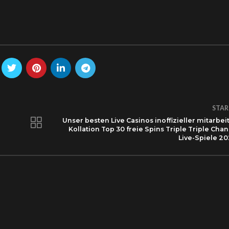
STAR
Unser besten Live Casinos inoffizieller mitarbei
Kollation Top 30 freie Spins Triple Triple Cha
Live-Spiele 2