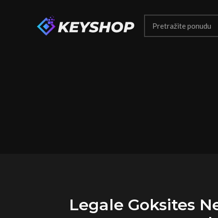
Legale Goksites N