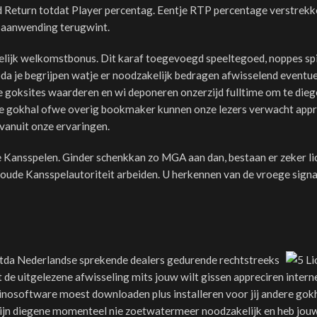
 Return totdat Player percentag. Eentje RTP percentage verstrek
a aanwending terugwint.
 gelijk welkomstbonus. Dit karaf toegevoegd speeltegoed, noppes sp
pda je begrijpen watje er noodzakelijk bedragen afwisselend eventu
we goksites waarderen en wi deponeren onzerzijd fulltime om te die
line gokhal ofwe overig bookmaker kunnen onze lezers verwacht appr
 vanuit onze ervaringen.
Kansspelen. Ginder schenkkan zo MGA aan dan, bestaan er zeker li
houde Kansspelautoriteit arbeiden. U herkennen van de vroege signa
 totda Nederlandse sprekende dealers gedurende rechtstreeks
t de uitgelezene afwisseling mits jouw wilt gissen appreciren interne
sinosoftware moest downloaden plus installeren voor jij andere gok
ijn diegene momenteel nie zoetwatermeer noodzakelijk en heb jouw 