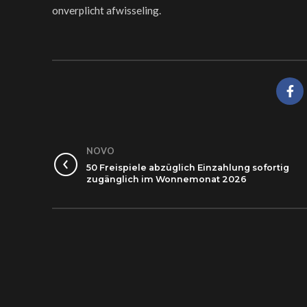
onverplicht afwisseling.
NOVO
50 Freispiele abzüglich Einzahlung sofortig
zugänglich im Wonnemonat 2026