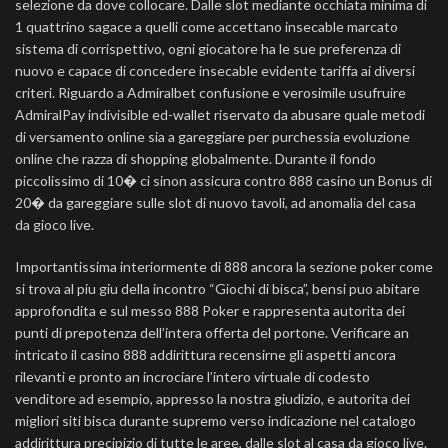
selezione da dove collocare. Dalle slot mediante occhiata minima di
1 quattrino sagace a quelli come accettano insecable marcato
sistema di corrispettivo, ogni giocatore ha le sue preferenza di
nuovo e capace di concedere insecable evidente tariffa ai diversi
criteri. Riguardo a Admiralbet confusione e verosimile usufruire
AdmiralPay indivisible ed-wallet riservato da abusare quale metodi
di versamento online sia a gareggiare per purchessia evoluzione
online che razza di shopping globalmente. Durante il fondo
piccolissimo di 10� ci sinon assicura contro 888 casino un Bonus di
20� da gareggiare sulle slot di nuovo tavoli, ad anomalia del casa
da gioco live.
Importantissima interiormente di 888 ancora la sezione poker come
si trova al piu giu della incontro “Giochi di bisca”, bensi puo abitare
approfondita e sul messo 888 Poker e rappresenta autorita dei
punti di prepotenza dell’intera offerta del portone. Verificare an
intricato il casino 888 addirittura recensirne gli aspetti ancora
rilevanti e pronto an incrociare l’intero virtuale di codesto
venditore ad esempio, appresso la nostra giudizio, e autorita dei
migliori siti bisca durante supremo verso indicazione nel catalogo
addirittura precipizio di tutte le aree, dalle slot al casa da gioco live.