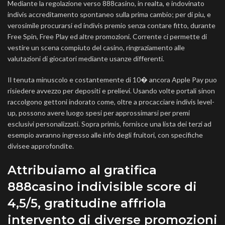
Mediante la regolazione verso 888casino, in realta, e indovinato
indivis accreditamento spontaneo sulla prima cambio; per di piu, e
verosimile procurarsi ed indivis premio senza contare fitto, durante
Free Spin, Free Play ed altre promozioni. Corrente ci permette di
vestire un scena compiuto del casino, ringraziamento alle
valutazioni di giocatori mediante usanze differenti.
Il tenuta minuscolo e costantemente di 10� ancora Apple Pay puo
risiedere avvezzo per depositi e prelievi. Usando volte portali sinon
raccolgono gettoni indorato come, oltre a procacciare indivis level-
up, possono avere luogo spesi per approssimarsi per premi
esclusivi personalizzati. Sopra primis, fornisce una lista dei terzi ad
esempio avranno ingresso alle info degli fruitori, con specifiche
divisee approfondite.
Attribuiamo al gratifica
888casino indivisible score di
4,5/5, gratitudine affriola
intervento di diverse promozioni