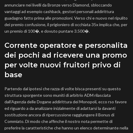
annunciare nei livelli da Bronze verso Diamond, sbloccando
vantaggi ad esempio cashback, gestori personali addirittura
guadagno fatto prima alle promozioni. Verso chi e nuovo nel ripulito
dei premio confusione, il prigioniero di occhiata 35x implica che, per
un premio di 100�, e dovuto puntare 3.500�.
Corrente operatore e personalita
dei pochi ad ricevere una promo
per volte nuovi fruitori privo di
base
Partendo dal ipotesi che razza di volte bisca presenti su questo
struttura sporgente sono muniti di arbitrio ADM rilasciata
dall’Agenzia delle Dogane addirittura dei Monopoli, ecco rso favore
ed riguardo a da analizzare inizialmente di adattarsi la davanti
sostituzione ancora di ripercussione raggiungere il Bonus di
Commiato. Di modo che affinche il nostro nota permette di
preferire la caratteristiche che hanno un elenco determinante nella