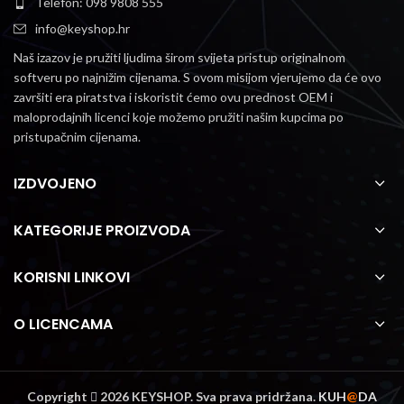
Telefon: 098 9808 555
info@keyshop.hr
Naš izazov je pružiti ljudima širom svijeta pristup originalnom
softveru po najnižim cijenama.
S ovom misijom vjerujemo da će ovo
završiti era piratstva i iskoristit ćemo ovu prednost OEM i
maloprodajnih licenci koje možemo pružiti našim kupcima po
pristupačnim cijenama.
IZDVOJENO
KATEGORIJE PROIZVODA
KORISNI LINKOVI
O LICENCAMA
Copyright
2026 KEYSHOP. Sva prava pridržana.
KUH
@
DA