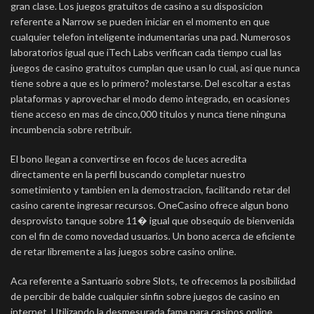
gran clase. Los juegos gratuitos de casino a su disposicion
referente a Narrow se pueden iniciar en el momento en que
cualquier telefon inteligente indumentarias una pad. Numerosos
laboratorios igual que iTech Labs verifican cada tiempo cual las
juegos de casino gratuitos cumplan que usan lo cual, asi que nunca
tiene sobre a que es lo primero? molestarse. Del escoltar a estas
plataformas y aprovechar el modo demo integrado, en ocasiones
tiene acceso en mas de cinco,000 titulos y nunca tiene ninguna
incumbencia sobre retribuir.
El bono llegan a convertirse en focos de luces acredita
directamente en la perfil buscando completar nuestro
sometimiento y tambien en la demostracion, facilitando retar del
casino carente ingresar recursos. OneCasino ofrece algun bono
desprovisto tanque sobre 11� igual que obsequio de bienvenida
con el fin de como novedad usuarios. Un bono acerca de eficiente
de retar libremente a las juegos sobre casino online.
Aca referente a Santuario sobre Slots, te ofrecemos la posibilidad
de percibir de balde cualquier sinfin sobre juegos de casino en
internet. Utilizando la desmesurada fama para casinos online,