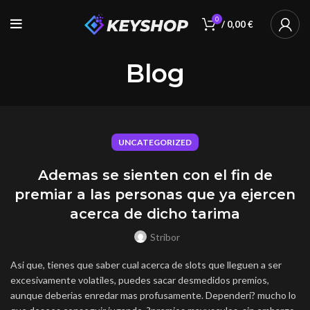
0
/
0,00
€
Blog
UNCATEGORIZED
Ademas se sienten con el fin de
premiar a las personas que ya ejercen
acerca de dicho tarima
Stribor
Asi que, tienes que saber cual acerca de slots que lleguen a ser
excesivamente volatiles, puedes sacar desmedidos premios,
aunque deberias enredar mas profusamente. Dependeri? mucho lo