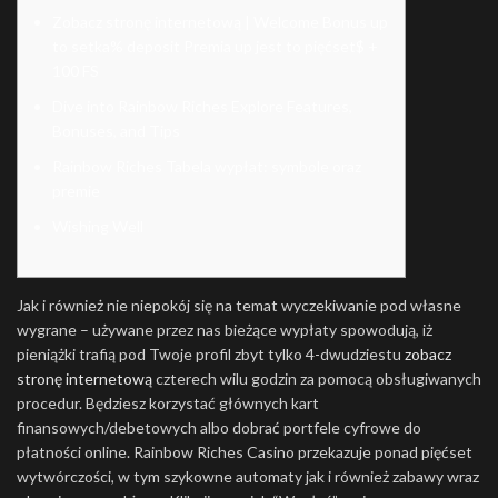
Zobacz stronę internetową | Welcome Bonus up
to setka% deposit Premia up jest to pięćset$ +
100 FS
Dive into Rainbow Riches Explore Features,
Bonuses, and Tips
Rainbow Riches Tabela wypłat: symbole oraz
premie
Wishing Well
Jak i również nie niepokój się na temat wyczekiwanie pod własne
wygrane – używane przez nas bieżące wypłaty spowodują, iż
pieniążki trafią pod Twoje profil zbyt tylko 4-dwudziestu
zobacz
stronę internetową
czterech wilu godzin za pomocą obsługiwanych
procedur. Będziesz korzystać głównych kart
finansowych/debetowych albo dobrać portfele cyfrowe do
płatności online.
Rainbow Riches Casino przekazuje ponad pięćset
wytwórczości, w tym szykowne automaty jak i również zabawy wraz