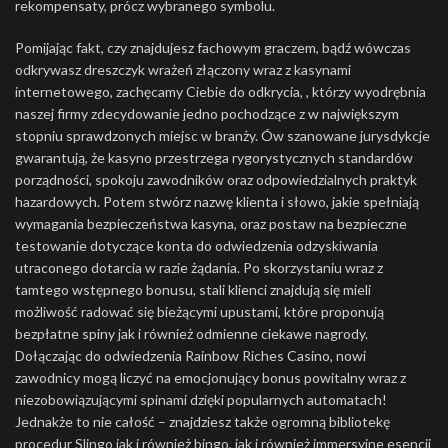
rekompensaty, prócz wybranego symbolu.
Pomijając fakt, czy znajdujesz fachowym graczem, bądź wówczas
odkrywasz dreszczyk wrażeń złączony wraz z kasynami
internetowego, zachęcamy Ciebie do odkrycia, , którzy wyodrębnia
naszej firmy zdecydowanie jedno pochodzące z w największym
stopniu sprawdzonych miejsc w branży. Ów szanowane jurysdykcje
gwarantują, że kasyno przestrzega rygorystycznych standardów
porządności, spokoju zawodników oraz odpowiedzialnych praktyk
hazardowych. Potem stwórz nazwę klienta i słowo, jakie spełniają
wymagania bezpieczeństwa kasyna, oraz postaw na bezpieczne
testowanie dotyczące konta do odwiedzenia odzyskiwania
utraconego dotarcia w razie żądania. Po skorzystaniu wraz z
tamtego wstępnego bonusu, stali klienci znajdują się mieli
możliwość radować się bieżącymi upustami, które proponują
bezpłatne spiny jak i również odmienne ciekawe nagrody.
Dołączając do odwiedzenia Rainbow Riches Casino, nowi
zawodnicy mogą liczyć na emocjonujący bonus powitalny wraz z
niezobowiązującymi spinami dzięki popularnych automatach!
Jednakże to nie całość – znajdziesz także ogromną bibliotekę
procedur Slingo jak i również bingo, jak i również immersyjne esencji