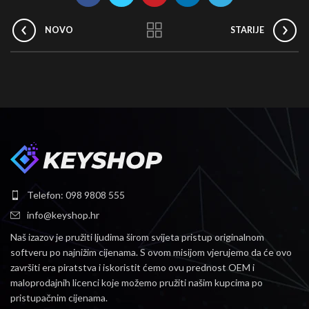
NOVO
STARIJE
Telefon: 098 9808 555
info@keyshop.hr
Naš izazov je pružiti ljudima širom svijeta pristup originalnom
softveru po najnižim cijenama.
S ovom misijom vjerujemo da će ovo
završiti era piratstva i iskoristit ćemo ovu prednost OEM i
maloprodajnih licenci koje možemo pružiti našim kupcima po
pristupačnim cijenama.