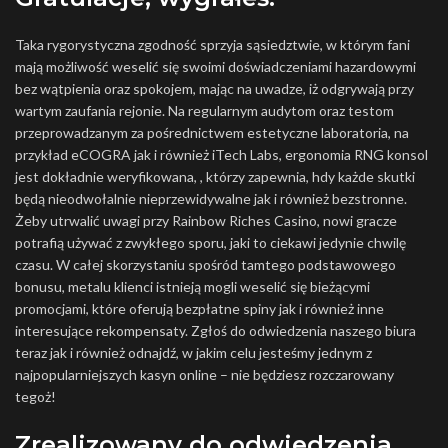
Taka rygorystyczna zgodność sprzyja sąsiedztwie, w którym fani
mają możliwość weselić się swoimi doświadczeniami hazardowymi
bez wątpienia oraz spokojem, mając na uwadze, iż odgrywają przy
wartym zaufania rejonie. Na regularnym audytom oraz testom
przeprowadzanym za pośrednictwem estetyczne laboratoria, na
przykład eCOGRA jak i również iTech Labs, ergonomia RNG konsol
jest dokładnie weryfikowana, , którzy zapewnia, hdy każde skutki
będą nieodwołalnie nieprzewidywalne jak i również bezstronne.
Żeby utrwalić uwagi przy Rainbow Riches Casino, nowi gracze
potrafią używać z zwykłego sporu, jaki to ciekawi jedynie chwilę
czasu. W całej skorzystaniu spośród tamtego podstawowego
bonusu, metalu klienci istnieją mogli weselić się bieżącymi
promocjami, które oferują bezpłatne spiny jak i również inne
interesujące rekompensaty. Zgłoś do odwiedzenia naszego biura
teraz jak i również odnajdź, w jakim celu jesteśmy jednym z
najpopularniejszych kasyn online – nie będziesz rozczarowany
tegoż!
Zrealizowany do odwiedzenia