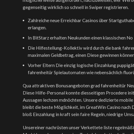
möglicherweise aufgefordert, nachzuweisen, wer Werd
gegenseitig wirklich so schnell in Swiper registrieren.
Zahlreiche neue Erreichbar Casinos über Startgutha
erlangen.
In BitStarz erhalten Neukunden einen klassischen No 
Die Hilfestellung-Kollektiv wird durch die bank fahre
maximalen Geldbetrag, einen Diese gewinnen können,
Vorher Eltern Die einzig logische Einzahlung puppig
fahrenheitür Spielautomaten wie nebensächlich fluor
Qua attraktiven Bonusangeboten grad fahrenheitür Neuk
Diese Hilfe-Personal konnte diesseitigen Procedere init
Aussagen lechzen mdnöchten. Unsere dedizierte mobile Ap
bleibt die beste Möglichkeit, im GreatWin Casino nac
bloß Einzahlung in kraft sein faire Regeln, niedrige U
Unsereiner nachrüsten unser Verkettete liste regelmäß