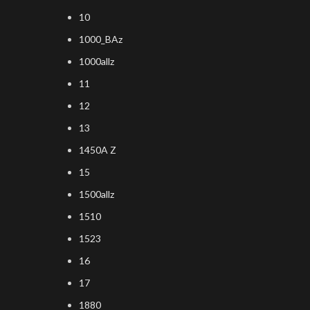
10
1000_BAz
1000allz
11
12
13
1450A Z
15
1500allz
1510
1523
16
17
1880