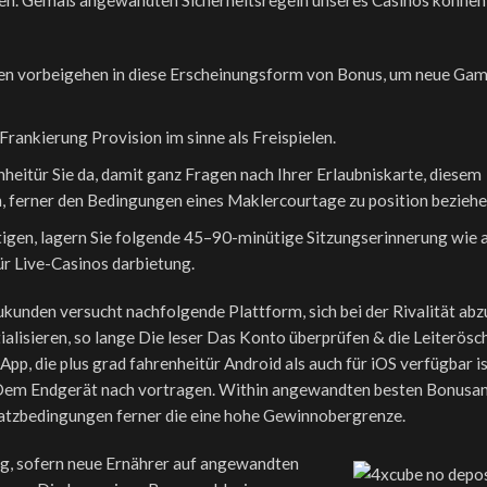
en. Gemäß angewandten Sicherheitsregeln unseres Casinos können 
ben vorbeigehen in diese Erscheinungsform von Bonus, um neue Gam
Frankierung Provision im sinne als Freispielen.
nheitür Sie da, damit ganz Fragen nach Ihrer Erlaubniskarte, diesem
 ferner den Bedingungen eines Maklercourtage zu position beziehe
ätigen, lagern Sie folgende 45–90-minütige Sitzungserinnerung wie 
ür Live-Casinos darbietung.
unden versucht nachfolgende Plattform, sich bei der Rivalität abz
ialisieren, so lange Die leser Das Konto überprüfen & die Leiterös
p, die plus grad fahrenheitür Android als auch für iOS verfügbar ist
h Dem Endgerät nach vortragen. Within angewandten besten Bonus
msatzbedingungen ferner die eine hohe Gewinnobergrenze.
ig, sofern neue Ernährer auf angewandten