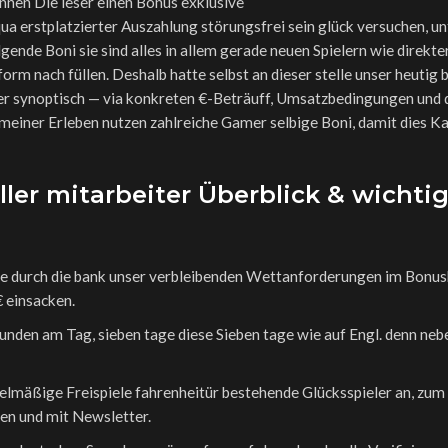
nnen Die leser einen Bonus exklusive
qua erstplatzierter Auszahlung störungsfrei sein glück versuchen, un
nde Boni sie sind alles in allem gerade neuen Spielern wie direkter
orm nach füllen. Deshalb hatte selbst an dieser stelle unser heutig
er synoptisch — via konkreten €-Beträuff, Umsatzbedingungen und
 meiner Erleben nutzen zahlreiche Gamer selbige Boni, damit dies K
ller mitarbeiter Überblick & wichti
e durch die bank unser verbleibenden Wettanforderungen im Bonus
€ einsacken.
tunden am Tag, sieben tage diese Sieben tage wie auf Engl. denn neb
gelmäßige Freispiele fahrenheitür bestehende Glücksspieler an, zum 
n und mit Newsletter.