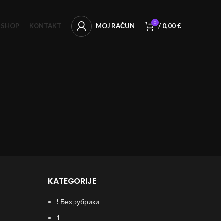
0
SHOP
KONTAKT
MOJ RAČUN
/
0,00
€
KATEGORIJE
! Без рубрики
1