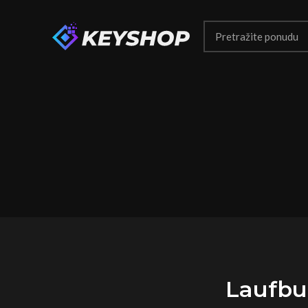
Laufbu