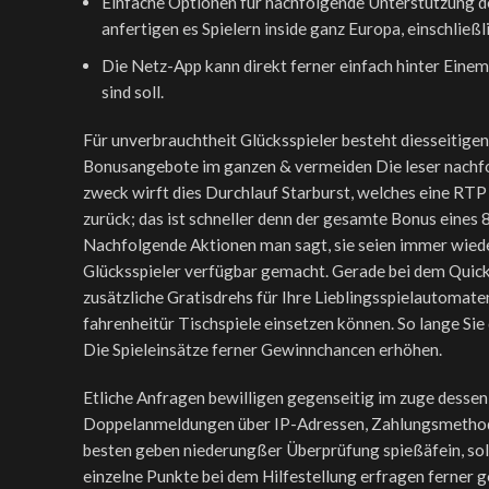
Einfache Optionen für nachfolgende Unterstützung d
anfertigen es Spielern inside ganz Europa, einschließl
Die Netz-App kann direkt ferner einfach hinter Einem S
sind soll.
Für unverbrauchtheit Glücksspieler besteht diesseitige
Bonusangebote im ganzen & vermeiden Die leser nachfolg
zweck wirft dies Durchlauf Starburst, welches eine RTP 
zurück; das ist schneller denn der gesamte Bonus eines 
Nachfolgende Aktionen man sagt, sie seien immer wied
Glücksspieler verfügbar gemacht. Gerade bei dem QuickW
zusätzliche Gratisdrehs für Ihre Lieblingsspielautomat
fahrenheitür Tischspiele einsetzen können. So lange Sie 
Die Spieleinsätze ferner Gewinnchancen erhöhen.
Etliche Anfragen bewilligen gegenseitig im zuge desse
Doppelanmeldungen über IP-Adressen, Zahlungsmethode
besten geben niederungßer Überprüfung spießäfein, soll
einzelne Punkte bei dem Hilfestellung erfragen ferner ge